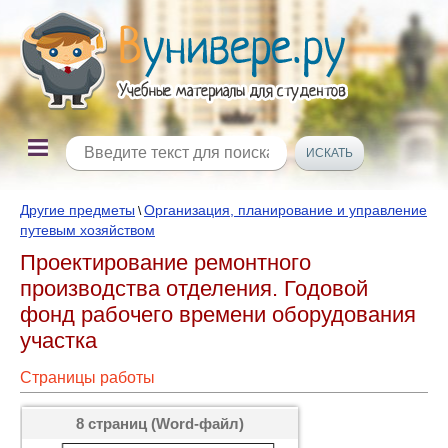
Другие предметы
Организация, планирование и управление
\
путевым хозяйством
Проектирование ремонтного
производства отделения. Годовой
фонд рабочего времени оборудования
участка
Страницы работы
8 страниц (Word-файл)