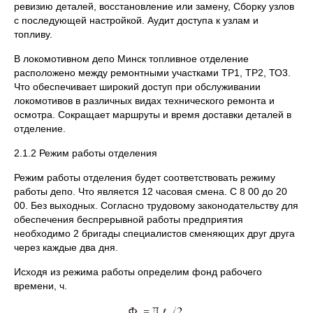
ревизию деталей, восстановление или замену, Сборку узлов
с последующей настройкой. Аудит доступа к узлам и
топливу.
В локомотивном депо Минск топливное отделение
расположено между ремонтными участками ТР1, ТР2, ТО3.
Что обеспечивает широкий доступ при обслуживании
локомотивов в различных видах технического ремонта и
осмотра. Сокращает маршруты и время доставки деталей в
отделение.
2.1.2 Режим работы отделения
Режим работы отделения будет соответствовать режиму
работы депо. Что является 12 часовая смена. С 8 00 до 20
00. Без выходных. Согласно трудовому законодательству для
обеспечения беспрерывной работы предприятия
необходимо 2 бригады специалистов сменяющих друг друга
через каждые два дня.
Исходя из режима работы определим фонд рабочего
времени, ч.