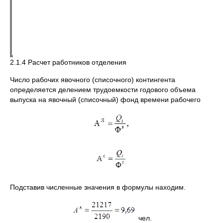
2.1.4 Расчет работников отделения
Число рабочих явочного (списочного) контингента
определяется делением трудоемкости годового объема
выпуска на явочный (списочный) фонд времени рабочего
Подставив численные значения в формулы находим.
чел.