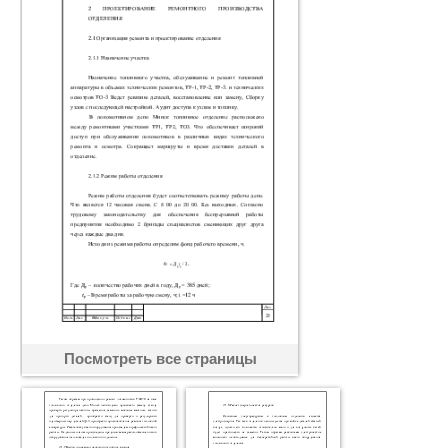
Посмотреть все страницы