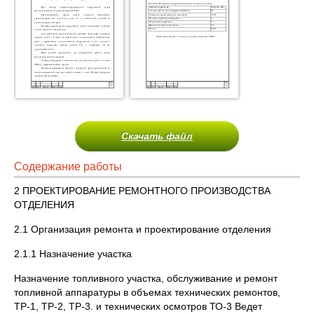
Скачать файл
Содержание работы
2 ПРОЕКТИРОВАНИЕ РЕМОНТНОГО ПРОИЗВОДСТВА
ОТДЕЛЕНИЯ
2.1 Организация ремонта и проектирование отделения
2.1.1 Назначение участка
Назначение топливного участка, обслуживание и ремонт
топливной аппаратуры в объемах технических ремонтов,
ТР-1, ТР-2, ТР-3. и технических осмотров ТО-3 Ведет