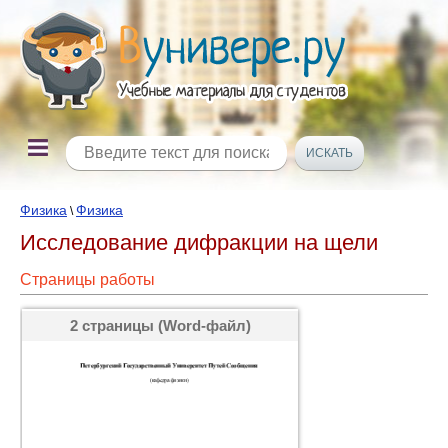
Физика
Физика
\
Исследование дифракции на щели
Страницы работы
2 страницы (Word-файл)