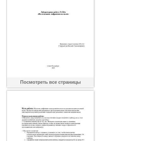
Посмотреть все страницы