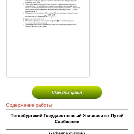
Скачать файл
Содержание работы
Петербургский Государственный Университет Путей
Сообщения
(кафедра физики)