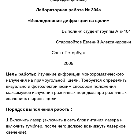
Лабораторная работа № 304а
«Исследование дифракции на щели»
Выполнил студент группы АТк-404
Старовойтов Евгений Александрович
Санкт Петербург
2005
Цель работы:
Изучение дифракции монохроматического
излучения на прямоугольной щели. Требуется определить
визуально и фотоэлектрическим способом положения
максимумов излучения различных порядков при различных
значениях ширины щели.
Порядок выполнения работы:
1
Включить лазер (включить в сеть блок питания лазера и
включить тумблер, после чего должно возникнуть лазерное
свечение).