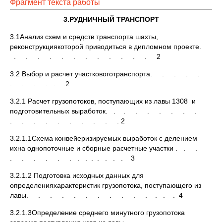
Фрагмент текста работы
3.РУДНИЧНЫЙ ТРАНСПОРТ
3.1Анализ схем и средств транспорта шахты,
реконструкциякоторой приводиться в дипломном проекте.
. . . . . . . . . . . . 2
3.2 Выбор и расчет участковоготранспорта. . . . .
. . . . . .2
3.2.1 Расчет грузопотоков, поступающих из лавы 1308 и
подготовительных выработок. . . . . . . . .
. . . . . . . . . . 2
3.2.1.1Схема конвейеризируемых выработок с делением
ихна однопоточные и сборные расчетные участки . . .
. . . . . . . . . . . . . 3
3.2.1.2 Подготовка исходных данных для
определенияхарактеристик грузопотока, поступающего из
лавы. . . . . . . . . . . . . . 4
3.2.1.3Определение среднего минутного грузопотока