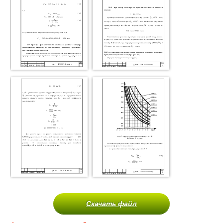
Скачать файл