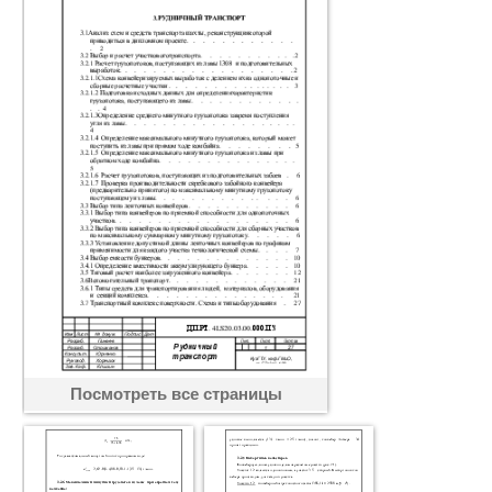
Посмотреть все страницы