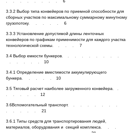
. . . . . . . . 6
3.3.2 Выбор типа конвейеров по приемной способности для
сборных участков по максимальному суммарному минутному
грузопотоку. . . . . 6
3.3.3 Установление допустимой длины ленточных
конвейеров по графикам применимости для каждого участка
технологической схемы. . . . 7
3.4 Выбор емкости бункеров. . . . . . . . .
. . . . . 10
3.4.1 Определение вместимости аккумулирующего
бункера. . . . . 10
3.5 Тяговый расчет наиболее загруженного конвейера. .
. . . . . 12
3.6Вспомогательный транспорт. . . . . . . .
. . . . . 21
3.6.1 Типы средств для транспортирования людей,
материалов, оборудования и секций комплекса. . .