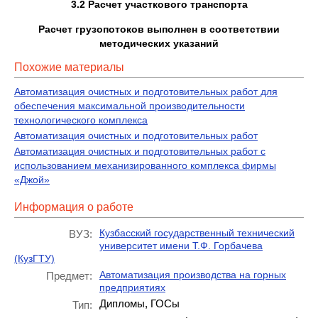
3.2 Расчет участкового транспорта
Расчет грузопотоков выполнен в соответствии
методических указаний
Похожие материалы
Автоматизация очистных и подготовительных работ для
обеспечения максимальной производительности
технологического комплекса
Автоматизация очистных и подготовительных работ
Автоматизация очистных и подготовительных работ с
использованием механизированного комплекса фирмы
«Джой»
Информация о работе
Кузбасский государственный технический
ВУЗ:
университет имени Т.Ф. Горбачева
(КузГТУ)
Автоматизация производства на горных
Предмет:
предприятиях
Дипломы, ГОСы
Тип: