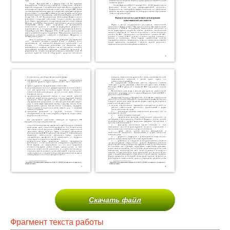
Скачать файл
Фрагмент текста работы