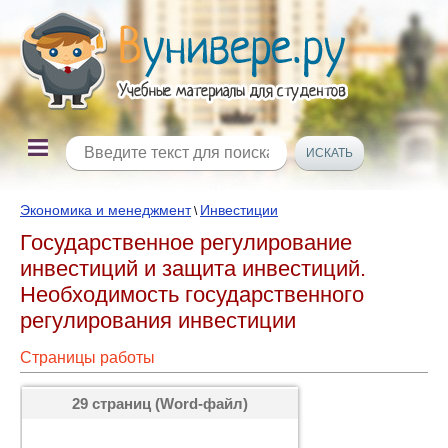
Экономика и менеджмент
Инвестиции
\
Государственное регулирование
инвестиций и защита инвестиций.
Необходимость государственного
регулирования инвестиции
Страницы работы
29 страниц (Word-файл)