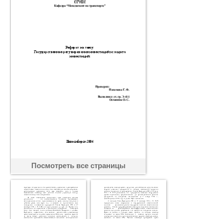
Посмотреть все страницы