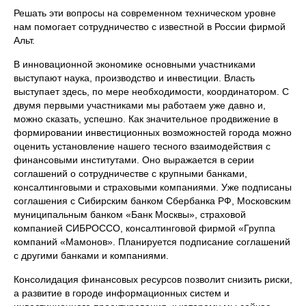
Решать эти вопросы на современном техническом уровне
нам помогает сотрудничество с известной в России фирмой
Альт.
В инновационной экономике основными участниками
выступают наука, производство и инвестиции. Власть
выступает здесь, по мере необходимости, координатором. С
двумя первыми участниками мы работаем уже давно и,
можно сказать, успешно. Как значительное продвижение в
формировании инвестиционных возможностей города можно
оценить установление нашего тесного взаимодействия с
финансовыми институтами. Оно выражается в серии
соглашений о сотрудничестве с крупными банками,
консалтинговыми и страховыми компаниями. Уже подписаны
соглашения с Сибирским банком Сбербанка РФ, Московским
муниципальным банком «Банк Москвы», страховой
компанией СИБРОССО, консалтинговой фирмой «Группа
компаний «Мамонов». Планируется подписание соглашений
с другими банками и компаниями.
Консолидация финансовых ресурсов позволит снизить риски,
а развитие в городе информационных систем и