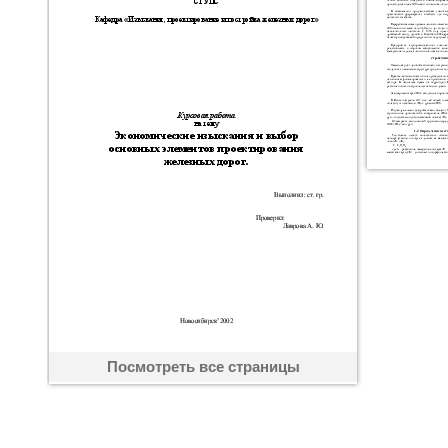
Посмотреть все страницы