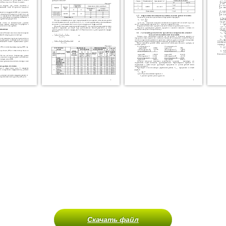
Скачать файл