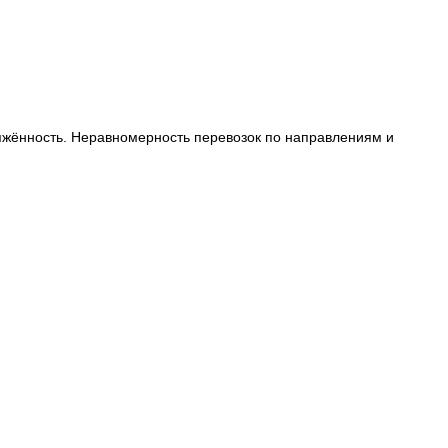
яжённость. Неравномерность перевозок по направлениям и