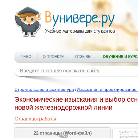
ЧАВО
О ПРОЕКТЕ
ОТЗЫВЫ
ОБУЧЕНИЕ И КУР
Строительство и архитектура
Изыскания и проектирование
\
Экономические изыскания и выбор осн
новой железнодорожной линии
Страницы работы
22 страницы (Word-файл)