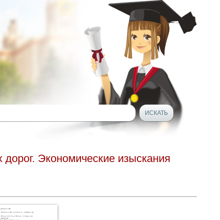
 дорог. Экономические изыскания