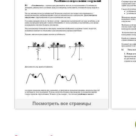
Посмотреть все страницы