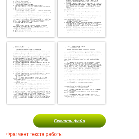
Скачать файл
Фрагмент текста работы