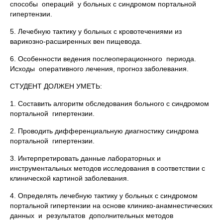
способы операций у больных с синдромом портальной
гипертензии.
5. Лечебную тактику у больных с кровотечениями из
варикозно-расширенных вен пищевода.
6. Особенности ведения послеоперационного периода.
Исходы оперативного лечения, прогноз заболевания.
СТУДЕНТ ДОЛЖЕН УМЕТЬ:
1. Составить алгоритм обследования больного с синдромом
портальной гипертензии.
2. Проводить дифференциальную диагностику синдрома
портальной гипертензии.
3. Интерпретировать данные лабораторных и
инструментальных методов исследования в соответствии с
клинической картиной заболевания.
4. Определять лечебную тактику у больных с синдромом
портальной гипертензии на основе клинико-анамнестических
данных и результатов дополнительных методов