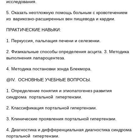
исследования.
5. Оказать неотложную помощь больным с кровотечением
из варикозно-расширенных вен пищевода и кардии.
ПРАКТИЧЕСКИЕ НАВЫКИ:
1. Перкуссия, пальпация печени и селезенки.
2. Физикальные способы определения асцита. 3. Методика
выполнения лапароцентеза.
4. Методика постановки зонда Блекмора.
@IV. ОСНОВНЫЕ УЧЕБНЫЕ ВОПРОСЫ.
1. Определение понятия и этиопатогенез развития
синдрома портальной гипертензии.
2. Классификация портальной гипертензии.
3. Клинические проявления портальной гипертензии.
4. Диагностика и дифференциальная диагностика синдрома
портальной гипертензии.