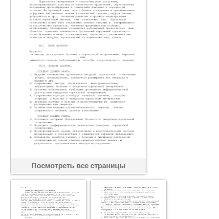
Посмотреть все страницы