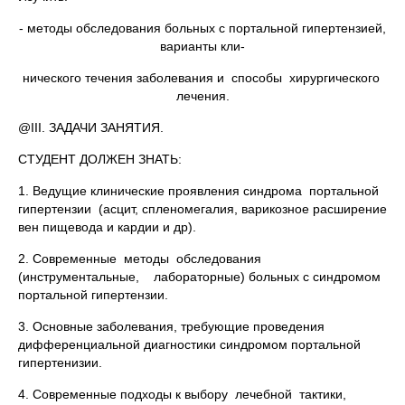
- методы обследования больных с портальной гипертензией,
варианты кли-
нического течения заболевания и способы хирургического
лечения.
@III. ЗАДАЧИ ЗАНЯТИЯ.
СТУДЕНТ ДОЛЖЕН ЗНАТЬ:
1. Ведущие клинические проявления синдрома портальной
гипертензии (асцит, спленомегалия, варикозное расширение
вен пищевода и кардии и др).
2. Современные методы обследования
(инструментальные, лабораторные) больных с синдромом
портальной гипертензии.
3. Основные заболевания, требующие проведения
дифференциальной диагностики синдромом портальной
гипертенизии.
4. Cовременные подходы к выбору лечебной тактики,