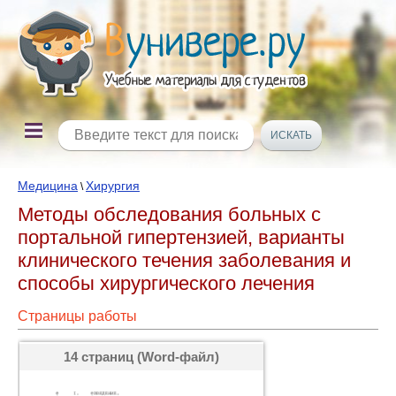
Медицина
Хирургия
\
Методы обследования больных с
портальной гипертензией, варианты
клинического течения заболевания и
способы хирургического лечения
Страницы работы
14 страниц (Word-файл)