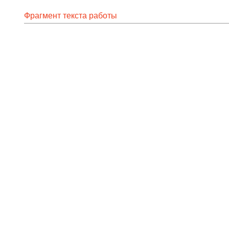
Фрагмент текста работы