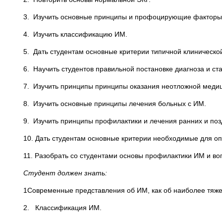
3. Изучить основные принципы и профоцирующие факторы
4. Изучить классификацию ИМ.
5. Дать студентам основные критерии типичной клиническо
6. Научить студентов правильной постановке диагноза и с
7. Изучить принципы принципы оказания неотложной медиц
8. Изучить основные принципы лечения больных с ИМ.
9. Изучить принципы профилактики и лечения ранних и по
10. Дать студентам основные критерии необходимые для о
11. Разобрать со студентами основы профилактики ИМ и
Студент должен знать:
1Современные представления об ИМ, как об наиболее тяж
2. Классификация ИМ.