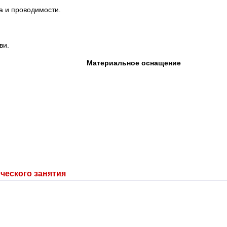
а и проводимости.
ви.
Материальное оснащение
ческого занятия