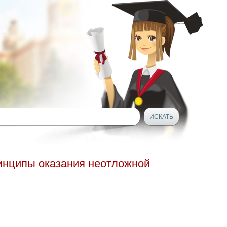
инципы оказания неотложной