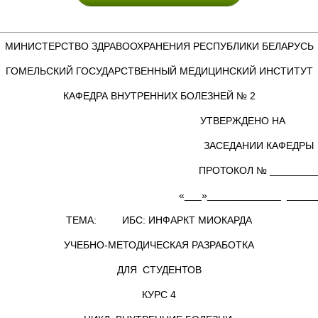
МИНИСТЕРСТВО ЗДРАВООХРАНЕНИЯ РЕСПУБЛИКИ БЕЛАРУСЬ
ГОМЕЛЬСКИЙ ГОСУДАРСТВЕННЫЙ МЕДИЦИНСКИЙ ИНСТИТУТ
КАФЕДРА ВНУТРЕННИХ БОЛЕЗНЕЙ № 2
УТВЕРЖДЕНО НА
ЗАСЕДАНИИ КАФЕДРЫ
ПРОТОКОЛ № ________
«___»_____________ ______
ТЕМА: ИБС: ИНФАРКТ МИОКАРДА
УЧЕБНО-МЕТОДИЧЕСКАЯ РАЗРАБОТКА
ДЛЯ СТУДЕНТОВ
КУРС 4