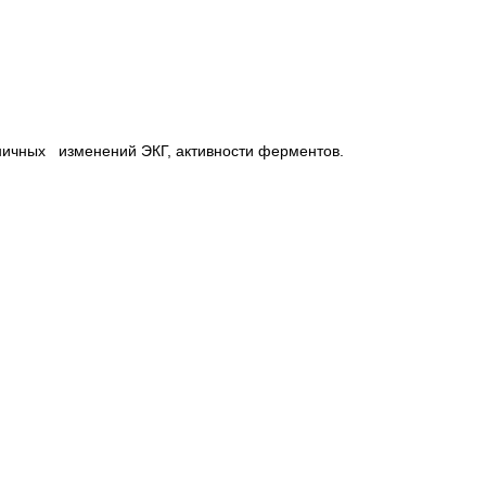
оничных изменений ЭКГ, активности ферментов.