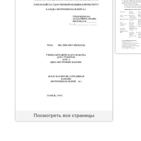
Посмотреть все страницы