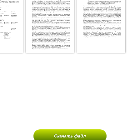
Скачать файл