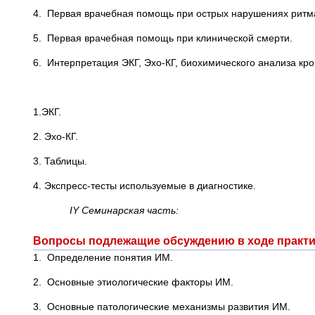
4. Первая врачебная помощь при острых нарушениях ритм
5. Первая врачебная помощь при клинической смерти.
6. Интерпретация ЭКГ, Эхо-КГ, биохимического анализа кро
1.ЭКГ.
2. Эхо-КГ.
3. Таблицы.
4. Экспресс-тесты используемые в диагностике.
IY
Семинарская часть:
Вопросы подлежащие обсуждению в ходе практи
1. Определение понятия ИМ.
2. Основные этиологические факторы ИМ.
3. Основные патологические механизмы развития ИМ.