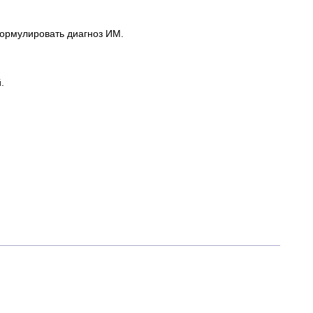
ормулировать диагноз ИМ.
.