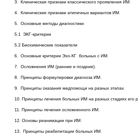
3. Клиническая признаки классического проявления ИМ.
4. Клинические признаки атипичных вариантов ИМ.
5. Основные методы диагностики.
5.1 ЭКГ-критерии
5.2 Биохимические показатели
6. Основные критерии Эхо-КГ больных с ИМ.
7. Осложнения ИМ (ранние и поздние).
8. Принципы формулировки диагноза ИМ.
9. Принципы оказания медпомощи на разных этапах.
10. Принципы лечения больных ИМ на разных стадиях его р
11. Принципы лечения осложненного ИМ.
12. Основы реанимации при ИМ.
13. Принципы реабилитации больных ИМ.