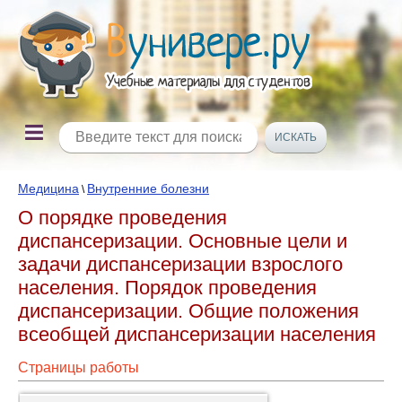
Медицина
Внутренние болезни
\
О порядке проведения
диспансеризации. Основные цели и
задачи диспансеризации взрослого
населения. Порядок проведения
диспансеризации. Общие положения
всеобщей диспансеризации населения
Страницы работы