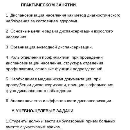
ПРАКТИЧЕСКОМ ЗАНЯТИИ.
1 Диспансеризация населения как метод диагностического
наблюдения за состоянием здоровья.
2 Основные цели и задачи диспансеризации взрослого
населения.
3 Организация ежегодной диспансеризации.
4 Роль отделений профилактики при проведении
диспансеризации населения, структура отделения
профилактики, основные функции подразделений.
5 Необходимая медицинская документация при
провед5ении диспансеризации, принципы оформления
групп диспансерного наблюдения
6 Анализ качества и эффективности диспансеризации.
Y. УЧЕБНО-ЦЕЛЕВЫЕ ЗАДАЧИ.
1.Студенты должны вести амбулаторный прием больных
вместе с участковым врачом.