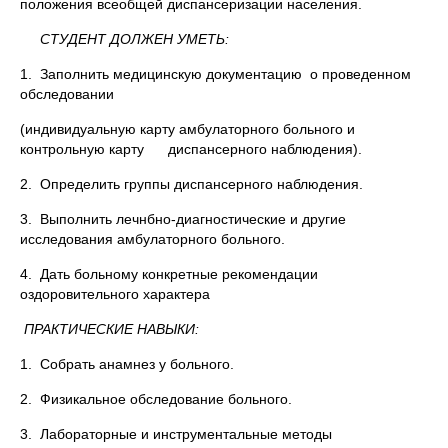
положения всеобщей диспансеризации населения.
СТУДЕНТ ДОЛЖЕН УМЕТЬ:
1. Заполнить медицинскую документацию о проведенном
обследовании
(индивидуальную карту амбулаторного больного и
контрольную карту диспансерного наблюдения).
2. Определить группы диспансерного наблюдения.
3. Выполнить лечнбно-диагностические и другие
исследования амбулаторного больного.
4. Дать больному конкретные рекомендации
оздоровительного характера
ПРАКТИЧЕСКИЕ НАВЫКИ:
1. Собрать анамнез у больного.
2. Физикальное обследование больного.
3. Лабораторные и инструментальные методы