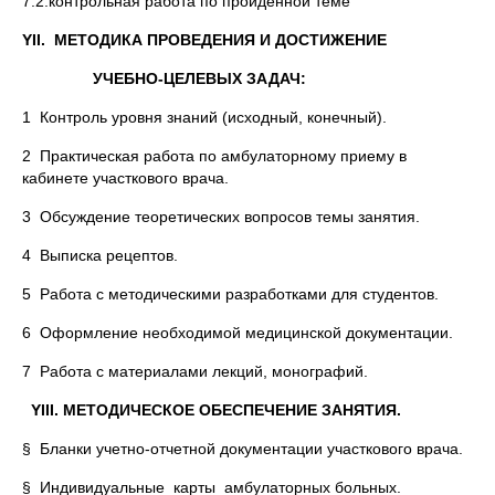
7.2.контрольная работа по пройденной теме
YII. МЕТОДИКА ПРОВЕДЕНИЯ И ДОСТИЖЕНИЕ
УЧЕБНО-ЦЕЛЕВЫХ ЗАДАЧ:
1 Контроль уровня знаний (исходный, конечный).
2 Практическая работа по амбулаторному приему в
кабинете участкового врача.
3 Обсуждение теоретических вопросов темы занятия.
4 Выписка рецептов.
5 Работа с методическими разработками для студентов.
6 Оформление необходимой медицинской документации.
7 Работа с материалами лекций, монографий.
YIII. МЕТОДИЧЕСКОЕ ОБЕСПЕЧЕНИЕ ЗАНЯТИЯ.
§ Бланки учетно-отчетной документации участкового врача.
§ Индивидуальные карты амбулаторных больных.