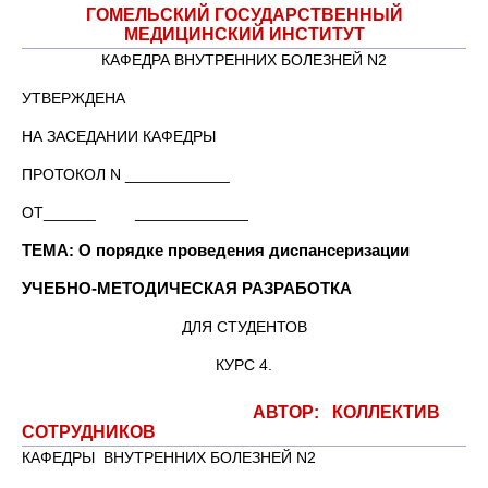
ГОМЕЛЬСКИЙ ГОСУДАРСТВЕННЫЙ
МЕДИЦИНСКИЙ ИНСТИТУТ
КАФЕДРА ВНУТРЕННИХ БОЛЕЗНЕЙ N2
УТВЕРЖДЕНА
НА ЗАСЕДАНИИ КАФЕДРЫ
ПРОТОКОЛ N ____________
ОТ______ _____________
ТЕМА: О порядке проведения диспансеризации
УЧЕБНО-МЕТОДИЧЕСКАЯ РАЗРАБОТКА
ДЛЯ СТУДЕНТОВ
КУРС 4.
АВТОР: КОЛЛЕКТИВ
СОТРУДНИКОВ
КАФЕДРЫ ВНУТРЕННИХ БОЛЕЗНЕЙ N2