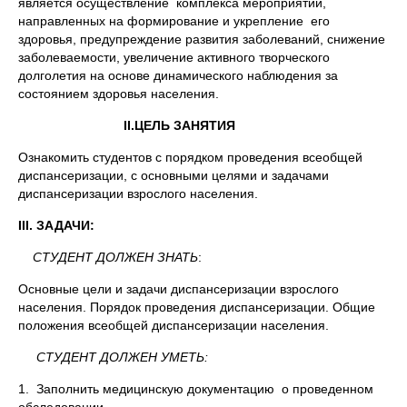
является осуществление комплекса мероприятий,
направленных на формирование и укрепление его
здоровья, предупреждение развития заболеваний, снижение
заболеваемости, увеличение активного творческого
долголетия на основе динамического наблюдения за
состоянием здоровья населения.
II.
ЦЕЛЬ ЗАНЯТИЯ
Ознакомить студентов с порядком проведения всеобщей
диспансеризации, с основными целями и задачами
диспансеризации взрослого населения.
III.
ЗАДАЧИ:
СТУДЕНТ ДОЛЖЕН ЗНАТЬ
:
Основные цели и задачи диспансеризации взрослого
населения. Порядок проведения диспансеризации. Общие
положения всеобщей диспансеризации населения.
СТУДЕНТ ДОЛЖЕН УМЕТЬ:
1. Заполнить медицинскую документацию о проведенном