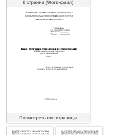
8 страниц (Word-файл)
Посмотреть все страницы