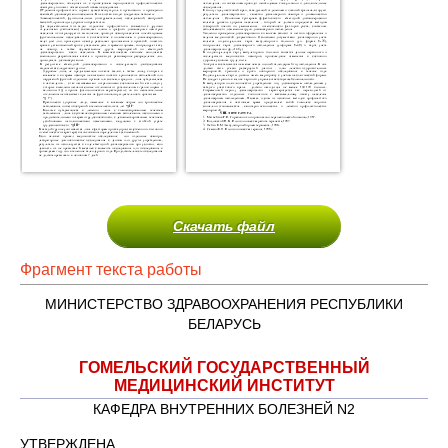
Скачать файл
Фрагмент текста работы
МИНИСТЕРСТВО ЗДРАВООХРАНЕНИЯ РЕСПУБЛИКИ
БЕЛАРУСЬ
ГОМЕЛЬСКИЙ ГОСУДАРСТВЕННЫЙ
МЕДИЦИНСКИЙ ИНСТИТУТ
КАФЕДРА ВНУТРЕННИХ БОЛЕЗНЕЙ N2
УТВЕРЖДЕНА