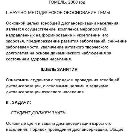
ГОМЕЛЬ, 2000 год
I. НАУЧНО-МЕТОДИЧЕСКОЕ ОБОСНОВАНИЕ ТЕМЫ:
Основной целью всеобщей диспансеризации населения
является осуществление комплекса мероприятий,
направленных на формирование и укрепление его
здоровья, предупреждение развития заболеваний, снижение
заболеваемости, увеличение активного творческого
долголетия на основе динамического наблюдения за
состоянием здоровья населения.
II.
ЦЕЛЬ ЗАНЯТИЯ
Ознакомить студентов с порядком проведения всеобщей
диспансеризации, с основными целями и задачами
диспансеризации взрослого населения.
III.
ЗАДАЧИ:
СТУДЕНТ ДОЛЖЕН ЗНАТЬ
:
Основные цели и задачи диспансеризации взрослого
населения. Порядок проведения диспансеризации. Общие