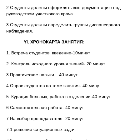
2.Студенты должны оформлять всю документацию под
руководством участкового врача.
3.Студенты должны определить группы диспансерного
наблюдения.
YI. ХРОНОКАРТА ЗАНЯТИЯ
:
1. Встреча студентов, введение-10минут
2. Контроль исходного уровня знаний- 20 минут.
3.Практические навыки – 40 минут.
4.Опрос студентов по теме занятия- 40 минут.
5. Курация больных, работа в отделении-40 минут.
6.Самостоятельная работа- 40 минут.
7.На выбор преподавателя:-20 минут
7.1.решение ситуационных задач.