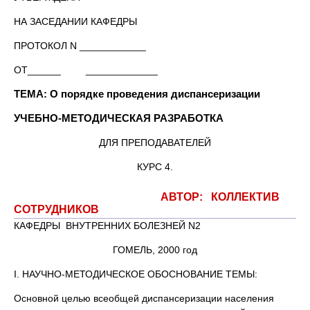
НА ЗАСЕДАНИИ КАФЕДРЫ
ПРОТОКОЛ N ____________
ОТ______ _____________
ТЕМА: О порядке проведения диспансеризации
УЧЕБНО-МЕТОДИЧЕСКАЯ РАЗРАБОТКА
ДЛЯ ПРЕПОДАВАТЕЛЕЙ
КУРС 4.
АВТОР: КОЛЛЕКТИВ
СОТРУДНИКОВ
КАФЕДРЫ ВНУТРЕННИХ БОЛЕЗНЕЙ N2
ГОМЕЛЬ, 2000 год
I. НАУЧНО-МЕТОДИЧЕСКОЕ ОБОСНОВАНИЕ ТЕМЫ:
Основной целью всеобщей диспансеризации населения