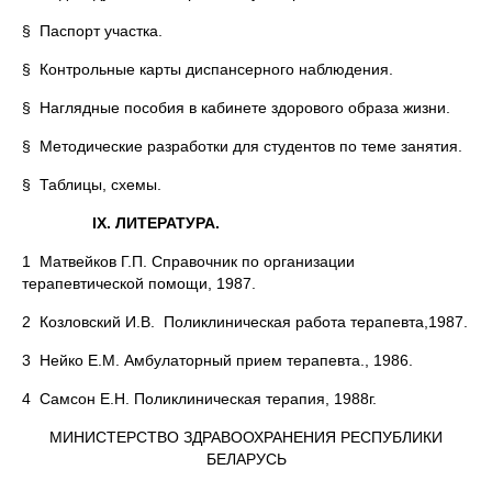
§ Паспорт участка.
§ Контрольные карты диспансерного наблюдения.
§ Наглядные пособия в кабинете здорового образа жизни.
§ Методические разработки для студентов по теме занятия.
§ Таблицы, схемы.
IX. ЛИТЕРАТУРА.
1 Матвейков Г.П. Справочник по организации
терапевтической помощи, 1987.
2 Козловский И.В. Поликлиническая работа терапевта,1987.
3 Нейко Е.М. Амбулаторный прием терапевта., 1986.
4 Самсон Е.Н. Поликлиническая терапия, 1988г.
МИНИСТЕРСТВО ЗДРАВООХРАНЕНИЯ РЕСПУБЛИКИ
БЕЛАРУСЬ