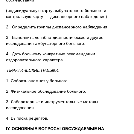
обследовании
(индивидуальную карту амбулаторного больного и
контрольную карту диспансерного наблюдения).
2. Определить группы диспансерного наблюдения.
3. Выполнить лечнбно-диагностические и другие
исследования амбулаторного больного.
4. Дать больному конкретные рекомендации
оздоровительного характера
ПРАКТИЧЕСКИЕ НАВЫКИ:
1 Собрать анамнез у больного.
2 Физикальное обследование больного.
3 Лабораторные и инструментальные методы
исследования.
4 Выписка рецептов.
IY. ОСНОВНЫЕ ВОПРОСЫ ОБСУЖДАЕМЫЕ НА