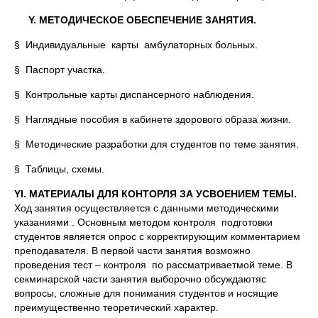
Y. МЕТОДИЧЕСКОЕ ОБЕСПЕЧЕНИЕ ЗАНЯТИЯ.
§ Индивидуальные карты амбулаторных больных.
§ Паспорт участка.
§ Контрольные карты диспансерного наблюдения.
§ Наглядные пособия в кабинете здорового образа жизни.
§ Методические разработки для студентов по теме занятия.
§ Таблицы, схемы.
YI. МАТЕРИАЛЫ ДЛЯ КОНТОРЛЯ ЗА УСВОЕНИЕМ ТЕМЫ.
Ход занятия осуществляется с данными методическими
указаниями . Основным методом контроля подготовки
студентов является опрос с корректирующим комментарием
преподавателя. В первой части занятия возможно
проведения тест – контроля по рассматриваетмой теме. В
секминарской части занятия выборочно обсуждаютяс
вопросы, сложные для понимания студентов и носящие
преимущественно теоретический характер.