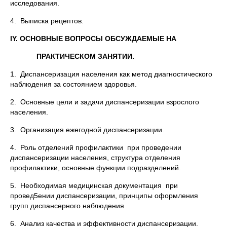
исследования.
4. Выписка рецептов.
IY. ОСНОВНЫЕ ВОПРОСЫ ОБСУЖДАЕМЫЕ НА
ПРАКТИЧЕСКОМ ЗАНЯТИИ.
1. Диспансеризация населения как метод диагностического
наблюдения за состоянием здоровья.
2. Основные цели и задачи диспансеризации взрослого
населения.
3. Организация ежегодной диспансеризации.
4. Роль отделений профилактики при проведении
диспансеризации населения, структура отделения
профилактики, основные функции подразделений.
5. Необходимая медицинская документация при
провед5ении диспансеризации, принципы оформления
групп диспансерного наблюдения
6. Анализ качества и эффективности диспансеризации.