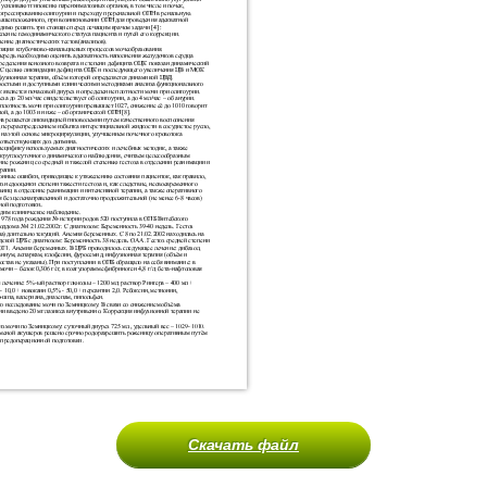
Скачать файл