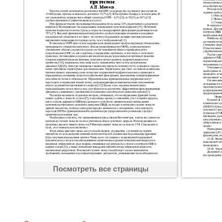
Посмотреть все страницы