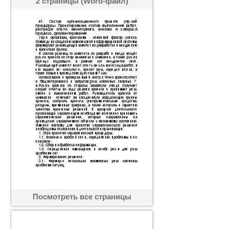
2 страницы (Word-файл)
Посмотреть все страницы