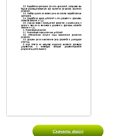
Скачать файл