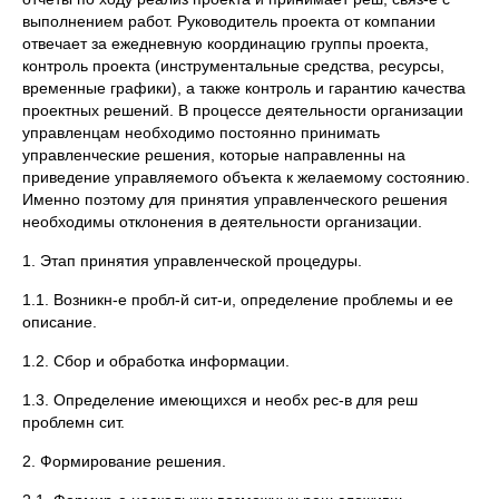
выполнением работ. Руководитель проекта от компании
отвечает за ежедневную координацию группы проекта,
контроль проекта (инструментальные средства, ресурсы,
временные графики), а также контроль и гарантию качества
проектных решений. В процессе деятельности организации
управленцам необходимо постоянно принимать
управленческие решения, которые направленны на
приведение управляемого объекта к желаемому состоянию.
Именно поэтому для принятия управленческого решения
необходимы отклонения в деятельности организации.
1. Этап принятия управленческой процедуры.
1.1. Возникн-е пробл-й сит-и, определение проблемы и ее
описание.
1.2. Сбор и обработка информации.
1.3. Определение имеющихся и необх рес-в для реш
проблемн сит.
2. Формирование решения.