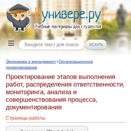
Экономика и менеджмент
Организационное
\
проектирование
Проектирование этапов выполнения
работ, распределения ответственности,
мониторинга, анализа и
совершенствования процесса,
документирования
Страницы работы