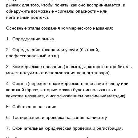
рынках для того, чтобы понять, как оно воспринимается, и
обнаружить возможные «сигналы опасности» или
негативный подтекст.
Основные этапы создания коммерческого названия:
1. Определение рынка.
2. Определение товара или услуги (бытовой,
профессиональный и т.п.)
3. Коммерческое послание (те выгоды, которые потребитель
может получить от использования данного товара)
4. Синтез (переход от коммерческого послания к слову или
короткой фразе, которые можно будет использовать в
качестве названия, с использованием различных методик)
5. Собственно название
6. Тестирование и проверка названия на чистоту
7. Окончательная юридическая проверка и регистрация.