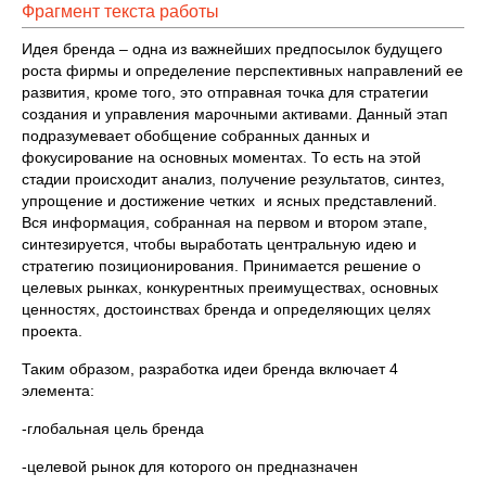
Фрагмент текста работы
Идея бренда – одна из важнейших предпосылок будущего
роста фирмы и определение перспективных направлений ее
развития, кроме того, это отправная точка для стратегии
создания и управления марочными активами. Данный этап
подразумевает обобщение собранных данных и
фокусирование на основных моментах. То есть на этой
стадии происходит анализ, получение результатов, синтез,
упрощение и достижение четких и ясных представлений.
Вся информация, собранная на первом и втором этапе,
синтезируется, чтобы выработать центральную идею и
стратегию позиционирования. Принимается решение о
целевых рынках, конкурентных преимуществах, основных
ценностях, достоинствах бренда и определяющих целях
проекта.
Таким образом, разработка идеи бренда включает 4
элемента:
-глобальная цель бренда
-целевой рынок для которого он предназначен