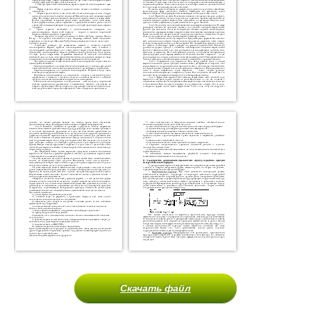
Скачать файл