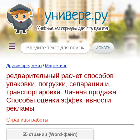
Другие предметы
Маркетинг
\
редварительный расчет способов
упаковки, погрузки, сепарации и
транспортировки. Личная продажа.
Способы оценки эффективности
рекламы
Страницы работы
55 страниц (Word-файл)