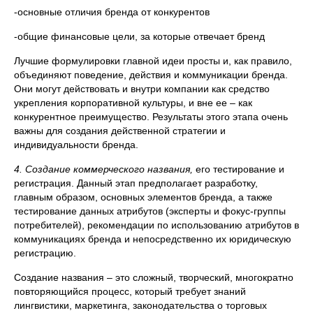
-основные отличия бренда от конкурентов
-общие финансовые цели, за которые отвечает бренд
Лучшие формулировки главной идеи просты и, как правило,
объединяют поведение, действия и коммуникации бренда.
Они могут действовать и внутри компании как средство
укрепления корпоративной культуры, и вне ее – как
конкурентное преимущество. Результаты этого этапа очень
важны для создания действенной стратегии и
индивидуальности бренда.
4. Создание коммерческого названия,
его тестирование и
регистрация. Данный этап предполагает разработку,
главным образом, основных элементов бренда, а также
тестирование данных атрибутов (эксперты и фокус-группы
потребителей), рекомендации по использованию атрибутов в
коммуникациях бренда и непосредственно их юридическую
регистрацию.
Создание названия – это сложный, творческий, многократно
повторяющийся процесс, который требует знаний
лингвистики, маркетинга, законодательства о торговых