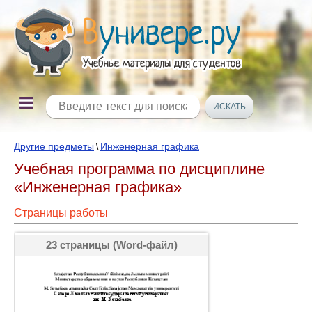
Другие предметы
Инженерная графика
\
Учебная программа по дисциплине
«Инженерная графика»
Страницы работы
23 страницы (Word-файл)