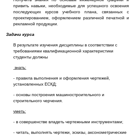
привить навыки, необходимые для успешного освоения
последующих курсов учебного плана, связанных с
проектированием, оформлением различной печатной и
рекламной продукции.
Задачи курса
В результате изучения дисциплины в соответствии с
требованиями квалификационной характеристики
студенты должны
знать:
- правила выполнения и оформления чертежей,
установленных ЕСКД;
- основы построения машиностроительного и
строительного черчения.
уметь:
- в совершенстве владеть чертежными инструментами;
- читать, выполнять чертежи, эскизы, аксонометрические