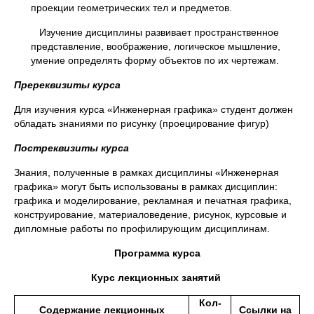
проекции геометрических тел и предметов.
Изучение дисциплины развивает пространственное
представление, воображение, логическое мышление,
умение определять форму объектов по их чертежам.
Пререквизиты курса
Для изучения курса «Инженерная графика» студент должен
обладать знаниями по рисунку (проецирование фигур)
Постреквизиты курса
Знания, полученные в рамках дисциплины «Инженерная
графика» могут быть использованы в рамках дисциплин:
графика и моделирование, рекламная и печатная графика,
конструирование, материаловедение, рисунок, курсовые и
дипломные работы по профилирующим дисциплинам.
Программа курса
Курс лекционных занятий
Кол-
Содержание лекционных
Ссылки на