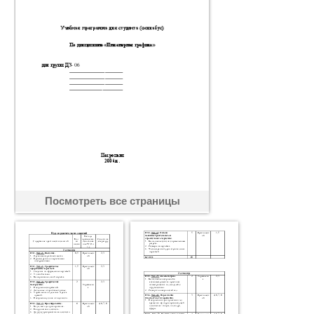
Посмотреть все страницы