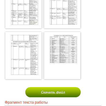
Скачать файл
Фрагмент текста работы