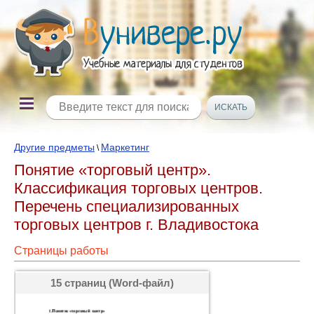
Другие предметы
Маркетинг
\
Понятие «торговый центр».
Классификация торговых центров.
Перечень специализированных
торговых центров г. Владивостока
Страницы работы
15 страниц (Word-файл)