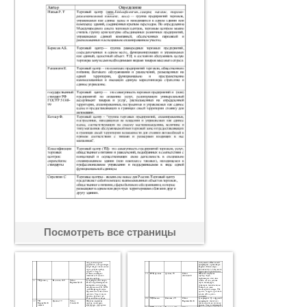
Посмотреть все страницы