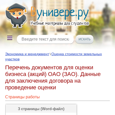
Экономика и менеджмент
Оценка стоимости земельных
\
участков
Перечень документов для оценки
бизнеса (акций) ОАО (ЗАО). Данные
для заключения договора на
проведение оценки
Страницы работы
3 страницы (Word-файл)