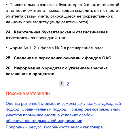
• Пояснительная записка к бухгалтерской и статистической
отчетности эмитента, позволяющая выделить в отчетности
эмитента статьи учета, относящиеся непосредственно к
данному производству (виду деятельности).
24.
Квартальная бухгалтерская и статистическая
отчетность
за последний год:
• Форма № 1, 2 + форма № 2 в расширенном виде.
25.
Сведения о переоценке основных фондов
ОАО.
26.
Информация о кредитах с указанием графика
погашения и процентов.
1
2
Похожие материалы
Оценка рыночной стоимости земельных участков. Доходный
подход. Сравнительный подход. Пример оценки земельных
участков промышленности в условиях слабой
обеспеченности рыночной информации
Природный ресурс. Особенности земли как товара.