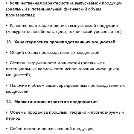
• Количественная характеристика выпускаемой продукции
(реальный и потенциальный физический объем
производства);
• Качественная характеристика выпускаемой продукции
(конкурентоспособность, цена, технический уровень и т.д.).
13.
Характеристика производственных мощностей:
• Общий объем производственных мощностей;
• Степень загруженности мощностей (реальные и
потенциальные возможности использования имеющихся
мощностей);
• Наличие и объем законсервированных производственных
мощностей.
14.
Маркетинговая стратегия предприятия:
• Объемы продаж за прошлый, текущий и прогнозируемый
период;
• Себестоимости реализованной продукции;