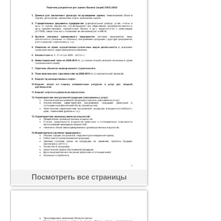
Посмотреть все страницы