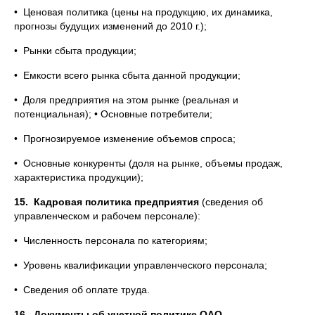
• Ценовая политика (цены на продукцию, их динамика,
прогнозы будущих изменений до 2010 г.);
• Рынки сбыта продукции;
• Емкости всего рынка сбыта данной продукции;
• Доля предприятия на этом рынке (реальная и
потенциальная); • Основные потребители;
• Прогнозируемое изменение объемов спроса;
• Основные конкуренты (доля на рынке, объемы продаж,
характеристика продукции);
15.
Кадровая политика предприятия
(сведения об
управленческом и рабочем персонале):
• Численность персонала по категориям;
• Уровень квалификации управленческого персонала;
• Сведения об оплате труда.
16.
Документы об учетной политике ОАО.