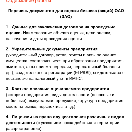
Содержание работы
Перечень документов для оценки бизнеса (акций) ОАО
(ЗАО)
1.
Данные для заключения договора на проведение
оценки.
Наименование объекта оценки, цели оценки,
назначения и даты проведения оценки.
2.
Учредительные документы предприятия
(учредительный договор, устав, отчеты и акты по оценке
имущества, составлявшиеся при образовании предприятия-
эмитента, акты приема-передачи, передаточный баланс и
др.), свидетельство о регистрации (ЕГРЮЛ), свидетельство о
постановке на налоговый учет в ИМНС.
3.
Краткое описание оцениваемого предприятия
(история предприятия, виды деятельности (основные и
побочные), выпускаемая продукция, структура предприятия,
место на рынке, перспективы и т.д.).
4.
Лицензии на право осуществления различных видов
деятельности
(с указанием срока действия и территории
распространения).