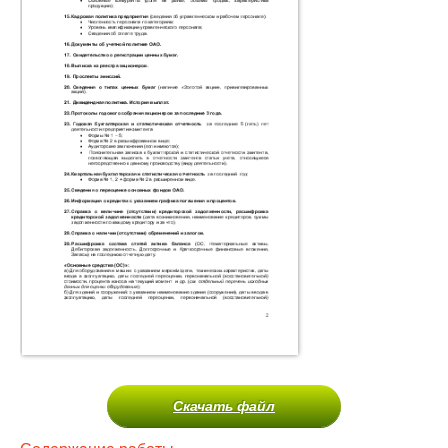
Скачать файл