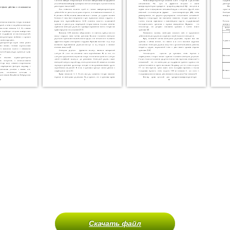
Скачать файл