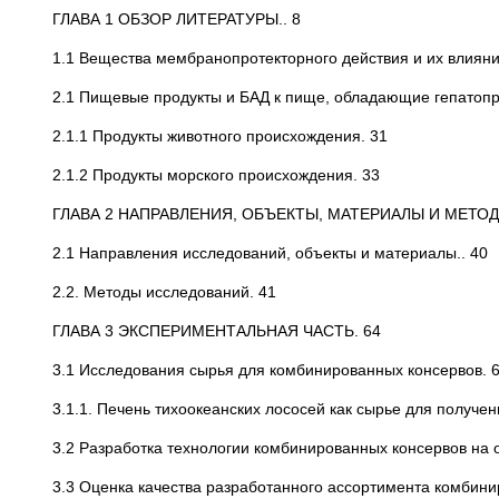
ГЛАВА 1 ОБЗОР ЛИТЕРАТУРЫ.. 8
1.1 Вещества мембранопротекторного действия и их влияни
2.1 Пищевые продукты и БАД к пище, обладающие гепатопр
2.1.1 Продукты животного происхождения. 31
2.1.2 Продукты морского происхождения. 33
ГЛАВА 2 НАПРАВЛЕНИЯ, ОБЪЕКТЫ, МАТЕРИАЛЫ И МЕТОДЫ
2.1 Направления исследований, объекты и материалы.. 40
2.2. Методы исследований. 41
ГЛАВА 3 ЭКСПЕРИМЕНТАЛЬНАЯ ЧАСТЬ. 64
3.1 Исследования сырья для комбинированных консервов. 
3.1.1. Печень тихоокеанских лососей как сырье для получен
3.2 Разработка технологии комбинированных консервов на 
3.3 Оценка качества разработанного ассортимента комбини