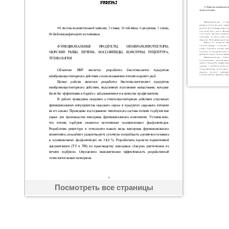
Посмотреть все страницы