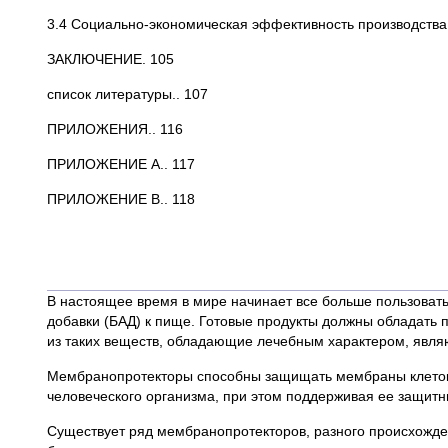
3.4 Социально-экономическая эффективность производства
ЗАКЛЮЧЕНИЕ. 105
список литературы.. 107
ПРИЛОЖЕНИЯ.. 116
ПРИЛОЖЕНИЕ А.. 117
ПРИЛОЖЕНИЕ В.. 118
В настоящее время в мире начинает все больше пользовать
добавки (БАД) к пище. Готовые продукты должны обладать 
из таких веществ, обладающие лечебным характером, явл
Мембранопротекторы способны защищать мембраны клеток о
человеческого организма, при этом поддерживая ее защитн
Существует ряд мембранопротекторов, разного происхожд