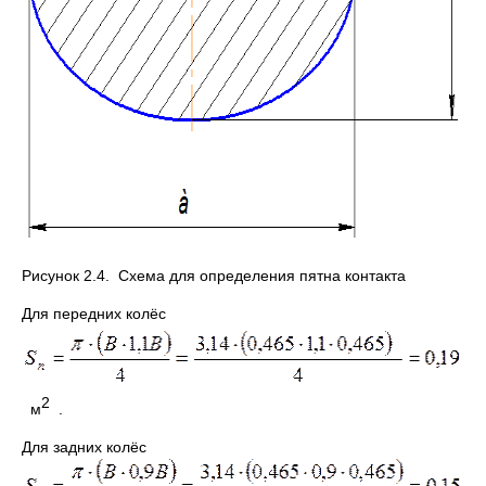
Рисунок 2.4. Схема для определения пятна контакта
Для передних колёс
2
м
.
Для задних колёс