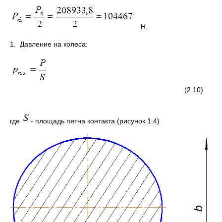
Н.
1. Давление на колеса:
(2.10
где
- площадь пятна контакта (рисунок 1.4)