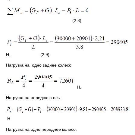
(2.8)
Н. (2.9)
Нагрузка на одно заднее колесо
Н.
Нагрузка на переднюю ось:
Н.
Нагрузка на одно переднее колесо: