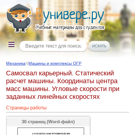
Механика
Машины и комплексы ОГР
\
Самосвал карьерный. Статический
расчет машины. Координаты центра
масс машины. Угловые скорости при
заданных линейных скоростях
Страницы работы
30 страниц (Word-файл)