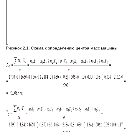
Рисунок 2.1. Схема к определению центра масс машины