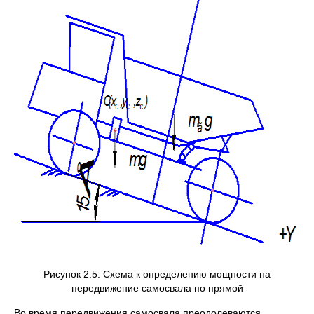
Рисунок 2.5. Схема к определению мощности на
передвижение самосвала по прямой
Во время передвижения самосвала преодолеваются