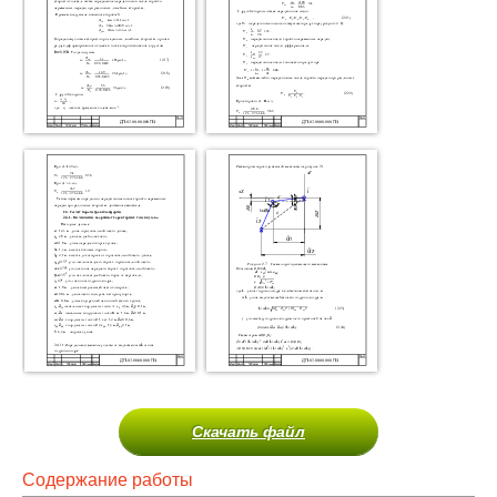
Скачать файл
Содержание работы