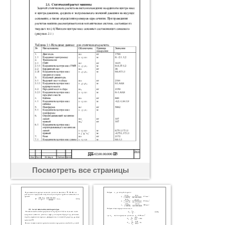
Посмотреть все страницы