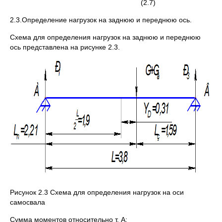
(2.7)
2.3.Определение нагрузок на заднюю и переднюю ось.
Схема для определения нагрузок на заднюю и переднюю
ось представлена на рисунке 2.3.
Рисунок 2.3 Схема для определения нагрузок на оси
самосвала
Сумма моментов относительно т. А: