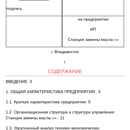
подпись
на предприятии
ИП
Станция замены масла «»
г. Владивосток
г.
СОДЕРЖАНИЕ
ВВЕДЕНИЕ. 3
1. ОБЩАЯ ХАРАКТЕРИСТИКА ПРЕДПРИЯТИЯ.. 5
1.1. Краткая характеристика предприятия. 5
1.2. Организационная структура и структура управления
Станции замены масла «».. 11
1.3. Укрупненный анализ технико-экономических