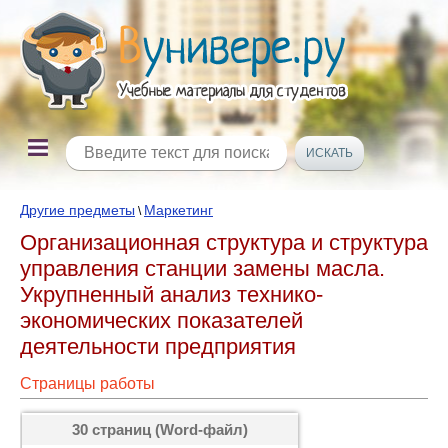
Другие предметы
Маркетинг
\
Организационная структура и структура
управления станции замены масла.
Укрупненный анализ технико-
экономических показателей
деятельности предприятия
Страницы работы
30 страниц (Word-файл)