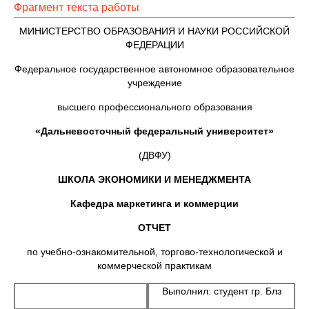
Фрагмент текста работы
МИНИСТЕРСТВО ОБРАЗОВАНИЯ И НАУКИ РОССИЙСКОЙ
ФЕДЕРАЦИИ
Федеральное государственное автономное образовательное
учреждение
высшего профессионального образования
«Дальневосточный федеральный университет»
(ДВФУ)
ШКОЛА ЭКОНОМИКИ И МЕНЕДЖМЕНТА
Кафедра маркетинга и коммерции
ОТЧЕТ
по учебно-ознакомительной, торгово-технологической и
коммерческой практикам
Выполнил: студент гр. Блз