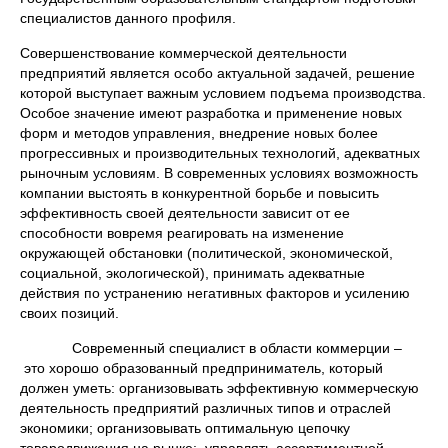
специалистов данного профиля.
Совершенствование коммерческой деятельности
предприятий является особо актуальной задачей, решение
которой выступает важным условием подъема производства.
Особое значение имеют разработка и применение новых
форм и методов управления, внедрение новых более
прогрессивных и производительных технологий, адекватных
рыночным условиям. В современных условиях возможность
компании выстоять в конкурентной борьбе и повысить
эффективность своей деятельности зависит от ее
способности вовремя реагировать на изменение
окружающей обстановки (политической, экономической,
социальной, экологической), принимать адекватные
действия по устранению негативных факторов и усилению
своих позиций.
Современный специалист в области коммерции –
это хорошо образованный предприниматель, который
должен уметь: организовывать эффективную коммерческую
деятельность предприятий различных типов и отраслей
экономики; организовывать оптимальную цепочку