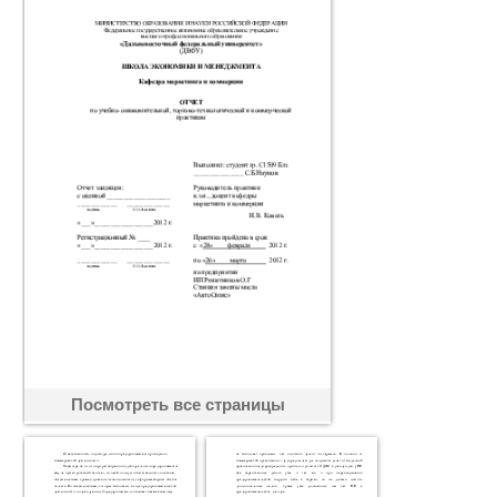
Посмотреть все страницы