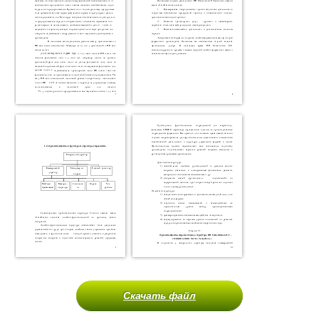
Скачать файл