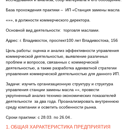
База прохождения практики – ИП «Станция замены масла
«»», в должности коммерческого директора.
Основной вид деятельности: торговля маслами.
Адрес: г. Владивосток, проспект100 лет Владивостока, 156
Цель работы: оценка и анализ эффективности управления
коммерческой деятельностью, выявление различных
проблем и вопросов, связанных с коммерческой
деятельностью, а также разработка адекватной стратегии
управления коммерческой деятельностью для данного ИП.
Задачи: изучить организационную структуру и структура
управления станции замены масла «», провести
укрупненный анализ технико-экономических показателей
деятельности за два года. Проанализировать внутреннюю
среду компании и осветить особенности рынка.
Сроки практики: с 28.03. по 26.04..
1. ОБЩАЯ ХАРАКТЕРИСТИКА ПРЕДПРИЯТИЯ