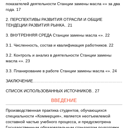
показателей деятельности Станции замены масла «» за два
года. 17
2. ПЕРСПЕКТИВЫ РАЗВИТИЯ ОТРАСЛИ И ОБЩИЕ
ТЕНДЕЦИИ РАЗВИТИЯ РЫНКА.. 21
3. ВНУТРЕННЯЯ СРЕДА Станции замены масла «». 22
3.1. Численность, состав и квалификация работников. 22
3.2. Контроль и анализ в деятельности Станции замены
масла «». 23
3.3. Планирование в работе Станции замены масла «». 24
ЗАКЛЮЧЕНИЕ…………………………………………………………………
СПИСОК ИСПОЛЬЗОВАННЫХ ИСТОЧНИКОВ.. 27
ВВЕДЕНИЕ
Производственная практика студентов, обучающихся
специальности «Коммерция», является неотъемлемой
составной частью учебного процесса, и предусмотрена
Государственным образовательным стандартом подготовки