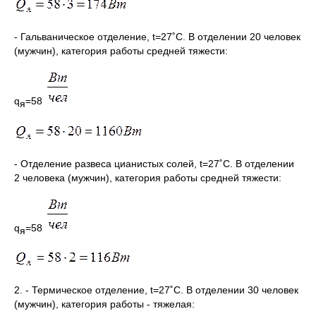
- Гальваническое отделение, t=27˚C. В отделении 20 человек
(мужчин), категория работы средней тяжести:
q
=58
я
- Отделение развеса цианистых солей, t=27˚C. В отделении
2 человека (мужчин), категория работы средней тяжести:
q
=58
я
2. - Термическое отделение, t=27˚C. В отделении 30 человек
(мужчин), категория работы - тяжелая: