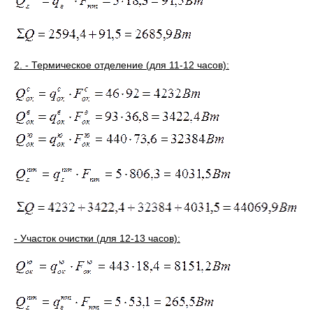
2. - Термическое отделение (для 11-12 часов):
- Участок очистки (для 12-13 часов)
: