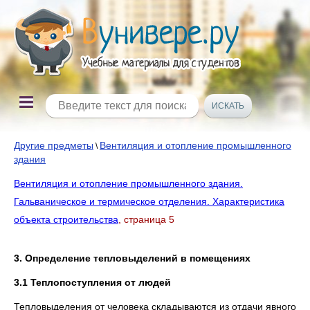
Другие предметы
Вентиляция и отопление промышленного
\
здания
Вентиляция и отопление промышленного здания.
Гальваническое и термическое отделения. Характеристика
объекта строительства
, страница 5
3. Определение тепловыделений в помещениях
3.1 Теплопоступления от людей
Тепловыделения от человека складываются из отдачи явного