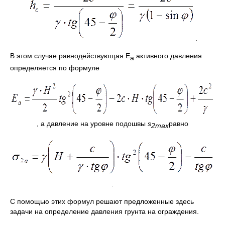
.
В этом случае равнодействующая Е
активного давления
а
определяется по формуле
, а давление на уровне подошвы
s
равно
2
max
.
С помощью этих формул решают предложенные здесь
задачи на определение давления грунта на ограждения.