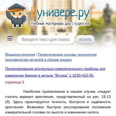
Машиностроение
Теоретические основы технологии
\
производства деталей и сборки машин
Проектирование контрольно-измерительного прибора для
измерения биения в детали “Втулка” 1.1630-410-05
,
страница 5
Наиболее приемлемым в нашем случае следует
считать вариант крепления, представленный на рис. 19.13
(б). Здесь гарантируется точность, быстрота и надёжность
крепления. Возможно быстрое регулирование положения
измерительной головки по высоте и изменение натяга.