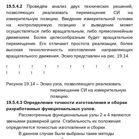
19.5.4.2
Проведём анализ двух технических решений,
позволяющих реализовать перемещение СИ на
измерительную позицию. Введение измерительной головки
на контролируемую позицию и выведение может
осуществляться либо вращательным, либо прямолинейным
движением. Более целесообразным будет вращательное
перемещение. Его отличают простота реализации, более
высокая технологичность изготовления направляющих
вращательного движения. Эскиз представлен на рис. 19.14.
! ! ! ! ! ! ! ! ! !
! ! ! !
Рисунок 19.14 – Эскиз узла, позволяющего реализовать
перемещение СИ на измерительную
позицию.
19.5.4.3 Определение точности изготовления и сборки
разработанных функциональных узлов.
Рассмотренные функциональные узлы 2 и 4 являются
звеньями размерной цепи. Стабильность их положения
определяется точностью изготовления и сборки.
В данном случае были выбраны такие методы