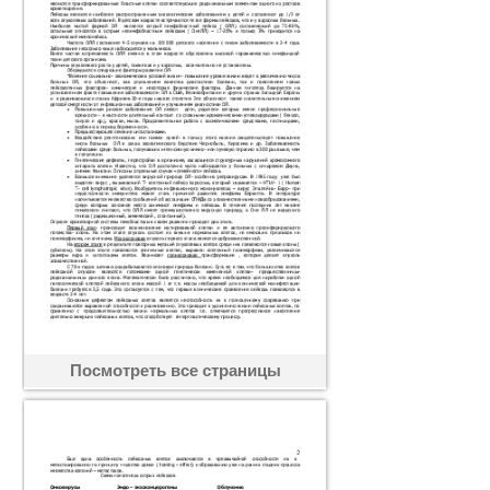
Посмотреть все страницы