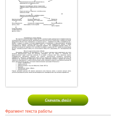
Скачать файл
Фрагмент текста работы