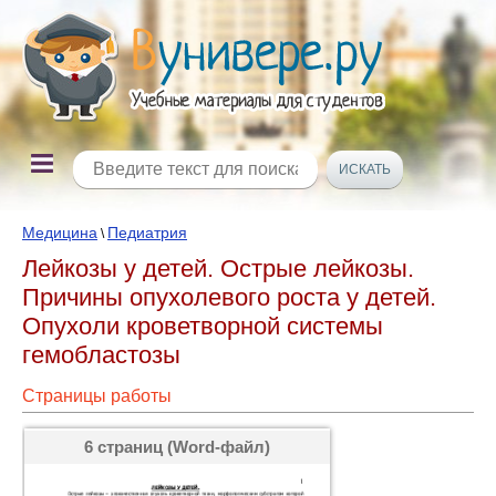
Медицина
Педиатрия
\
Лейкозы у детей. Острые лейкозы.
Причины опухолевого роста у детей.
Опухоли кроветворной системы
гемобластозы
Страницы работы
6 страниц (Word-файл)