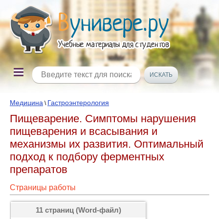
Медицина
Гастроэнтерология
\
Пищеварение. Симптомы нарушения
пищеварения и всасывания и
механизмы их развития. Оптимальный
подход к подбору ферментных
препаратов
Страницы работы
11 страниц (Word-файл)