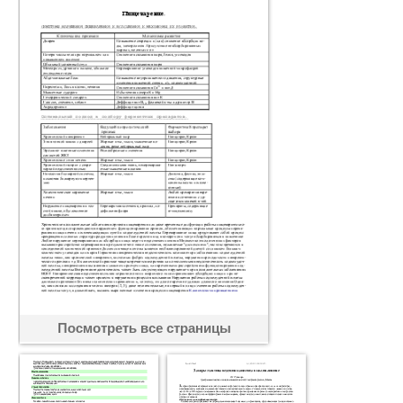
Посмотреть все страницы