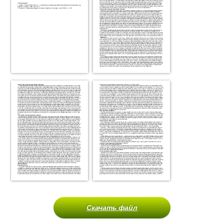
Скачать файл