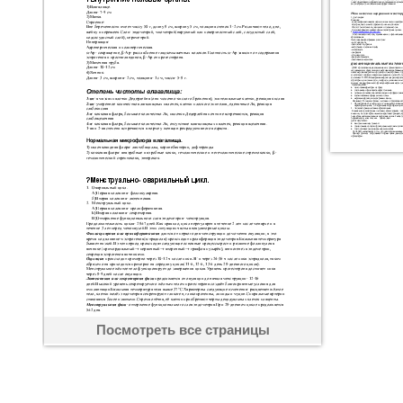
Посмотреть все страницы