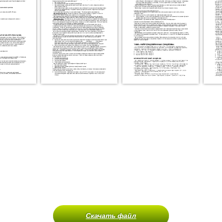
Скачать файл