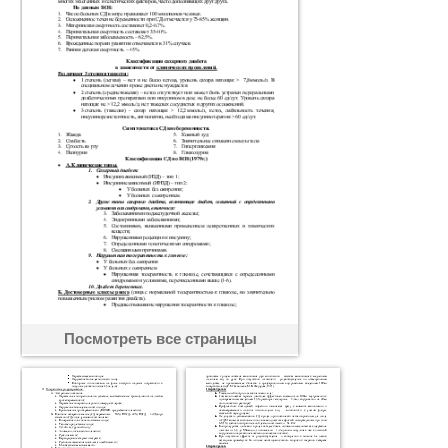
Посмотреть все страницы