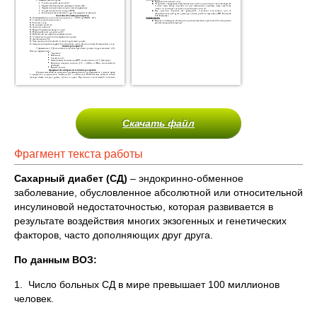
Скачать файл
Фрагмент текста работы
Сахарный диабет (СД)
– эндокринно-обменное
заболевание, обусловленное абсолютной или относительной
инсулиновой недостаточностью, которая развивается в
результате воздействия многих экзогенных и генетических
факторов, часто дополняющих друг друга.
По данным ВОЗ:
1. Число больных СД в мире превышает 100 миллионов
человек.