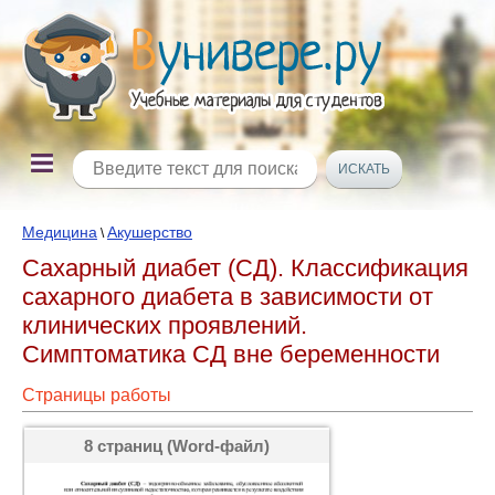
Медицина
Акушерство
\
Сахарный диабет (СД). Классификация
сахарного диабета в зависимости от
клинических проявлений.
Симптоматика СД вне беременности
Страницы работы
8 страниц (Word-файл)