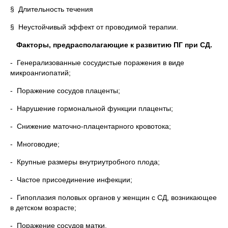
§ Длительность течения
§ Неустойчивый эффект от проводимой терапии.
Факторы, предрасполагающие к развитию ПГ при СД.
- Генерализованные сосудистые поражения в виде
микроангиопатий;
- Поражение сосудов плаценты;
- Нарушение гормональной функции плаценты;
- Снижение маточно-плацентарного кровотока;
- Многоводие;
- Крупные размеры внутриутробного плода;
- Частое присоединение инфекции;
- Гипоплазия половых органов у женщин с СД, возникающее
в детском возрасте;
- Поражение сосудов матки.