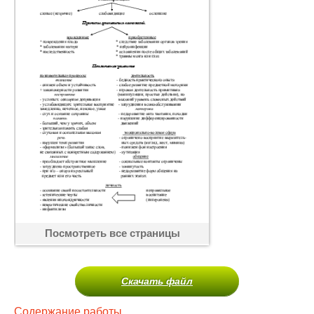
Посмотреть все страницы
Скачать файл
Содержание работы