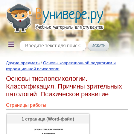
Другие предметы
Основы коррекционной педагогики и
\
коррекционной психологии
Основы тифлопсихологии.
Классификация. Причины зрительных
патологий. Психическое развитие
Страницы работы
1 страница (Word-файл)