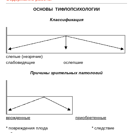
ОСНОВЫ ТИФЛОПСИХОЛОГИИ
Классификация
слепые (незрячие)
слабовидящие ослепшие
Причины зрительных патологий
врожденные
приобретенные
* повреждения плода * следствие