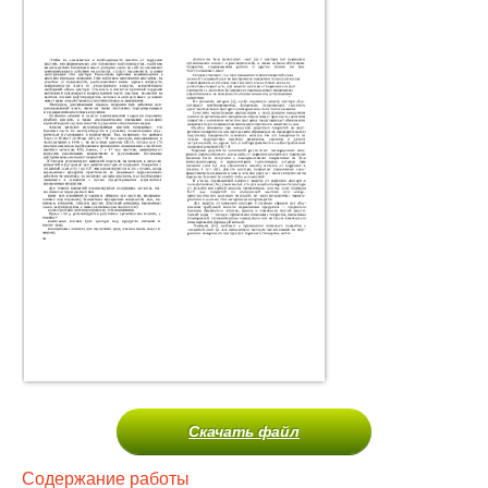
Скачать файл
Содержание работы