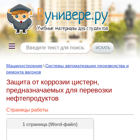
Машиностроение
Системы автоматизации производства и
\
ремонта вагонов
Защита от коррозии цистерн,
предназначаемых для перевозки
нефтепродуктов
Страницы работы
1 страница (Word-файл)