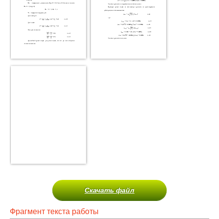
Скачать файл
Фрагмент текста работы