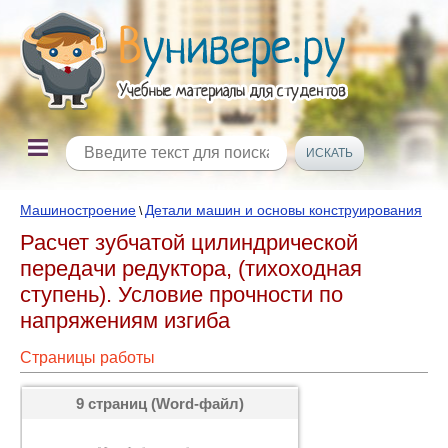
Машиностроение
Детали машин и основы конструирования
\
Расчет зубчатой цилиндрической
передачи редуктора, (тихоходная
ступень). Условие прочности по
напряжениям изгиба
Страницы работы
9 страниц (Word-файл)