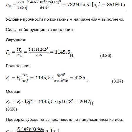
.
Условие прочности по контактным напряжениям выполнено.
Силы, действующие в зацеплении:
Окружная:
Н. (3.26)
Радиальная:
Н (3.27)
Осевая:
Н
(3.28)
Проверка зубьев на выносливость по напряжениясм изгиба: