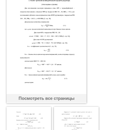
Посмотреть все страницы