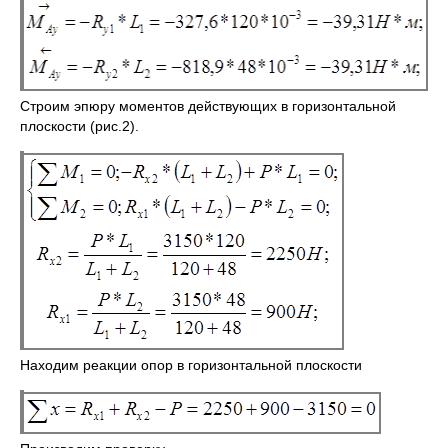
Строим эпюру моментов действующих в горизонтальной
плоскости (рис.2).
Находим реакции опор в горизонтальной плоскости