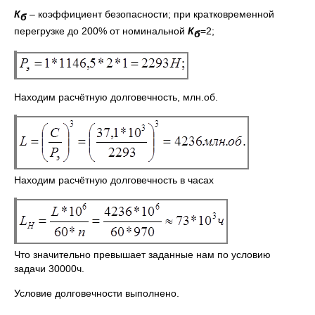
К
– коэффициент безопасности; при кратковременной
б
перегрузке до 200% от номинальной
К
=2;
б
Находим расчётную долговечность, млн.об.
Находим расчётную долговечность в часах
Что значительно превышает заданные нам по условию
задачи 30000ч.
Условие долговечности выполнено.