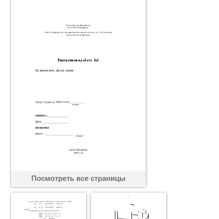
Посмотреть все страницы