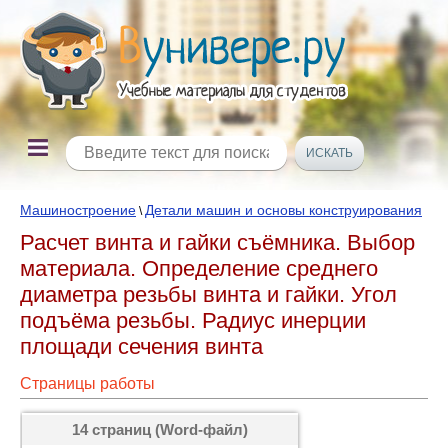
Машиностроение
Детали машин и основы конструирования
\
Расчет винта и гайки съёмника. Выбор
материала. Определение среднего
диаметра резьбы винта и гайки. Угол
подъёма резьбы. Радиус инерции
площади сечения винта
Страницы работы
14 страниц (Word-файл)