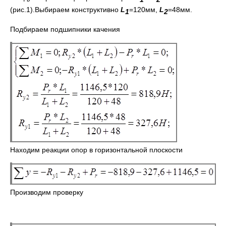
(рис.1).Выбираем конструктивно
L
=120мм,
L
=48мм.
1
2
Подбираем подшипники качения
Находим реакции опор в горизонтальной плоскости
Производим проверку