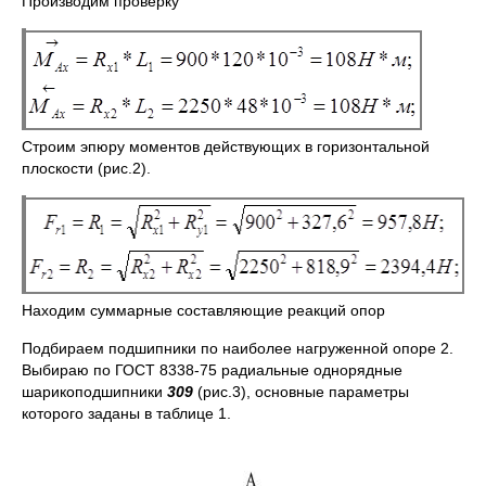
Производим проверку
Строим эпюру моментов действующих в горизонтальной
плоскости (рис.2).
Находим суммарные составляющие реакций опор
Подбираем подшипники по наиболее нагруженной опоре 2.
Выбираю по ГОСТ 8338-75 радиальные однорядные
шарикоподшипники
309
(рис.3), основные параметры
которого заданы в таблице 1.