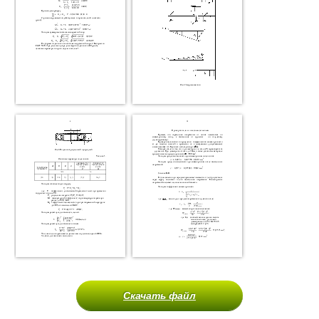
Скачать файл