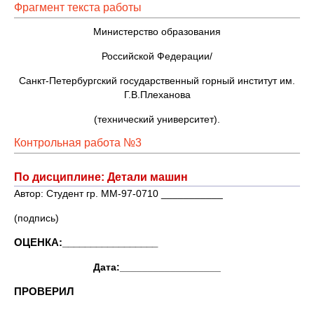
Фрагмент текста работы
Министерство образования
Российской Федерации/
Санкт-Петербургский государственный горный институт им.
Г.В.Плеханова
(технический университет).
Контрольная работа №3
По дисциплине: Детали машин
Автор: Студент гр. ММ-97-0710 ___________
(подпись)
ОЦЕНКА:_________________
Дата:__________________
ПРОВЕРИЛ