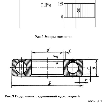
Рис.2.Эпюры моментов.
Рис.3 Подшипник радиальный однорядный
Таблица 1.