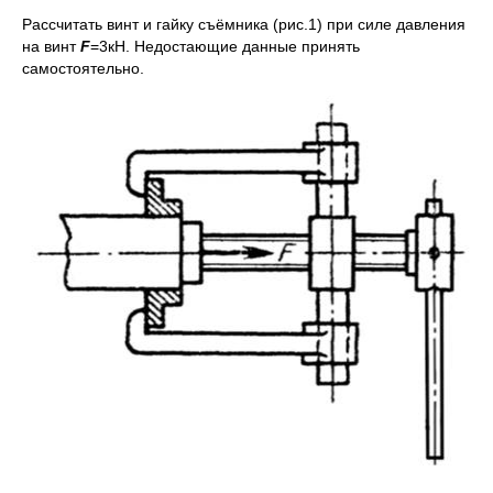
Рассчитать винт и гайку съёмника (рис.1) при силе давления
на винт
F
=3кН. Недостающие данные принять
самостоятельно.