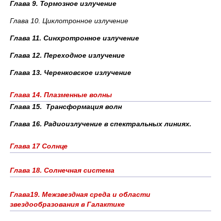
Глава 9. Тормозное излучение
Глава 10. Циклотронное излучение
Глава 11. Синхротронное излучение
Глава 12. Переходное излучение
Глава 13. Черенковское излучение
Глава 14. Плазменные волны
Глава 15. Трансформация волн
Глава 16. Радиоизлучение в спектральных линиях.
Глава 17 Солнце
Глава 18. Солнечная система
Глава19. Межзвездная среда и области
звездообразования в Галактике