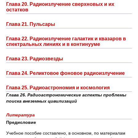
Глава 20. Радиоизлучение сверхновых и их
остатков
Глава 21. Пульсары
Глава 22. Радиоизлучение галактик и квазаров в
спектральных линиях и в континууме
Глава 23. Радиозвезды
Глава 24. Реликтовое фоновое радиоизлучение
Глава 25. Радиоастрономия и космология
Глава 26. Радиоастрономические аспекты проблемы
поиска внеземных цивилизаций
Литература
Предисловие
Учебное пособие составлено, в основном, по материалам