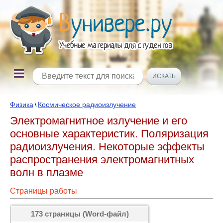
Физика
Космическое радиоизлучение
\
Электромагнитное излучение и его
основные характеристик. Поляризация
радиоизлучения. Некоторые эффекты
распространения электромагнитных
волн в плазме
Страницы работы
173 страницы (Word-файл)