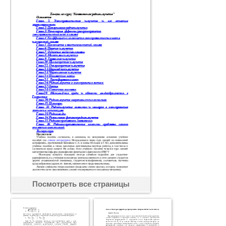
Посмотреть все страницы