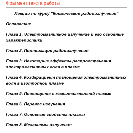
Фрагмент текста работы
Лекции по курсу “Космическое радиоизлучение”
Оглавление
Глава 1. Электромагнитное излучение и его основные
характеристики
Глава 2. Поляризация радиоизлучения
Глава 3. Некоторые эффекты распространения
электромагнитных волн в плазме
Глава 4. Коэффициент поглощения электромагнитных
волн в изотропной плазме
Глава 5. Поглощение в магнитоактивной плазме
Глава 6. Перенос излучения
Глава 7. Основные свойства плазмы
Глава 8. Механизмы излучения