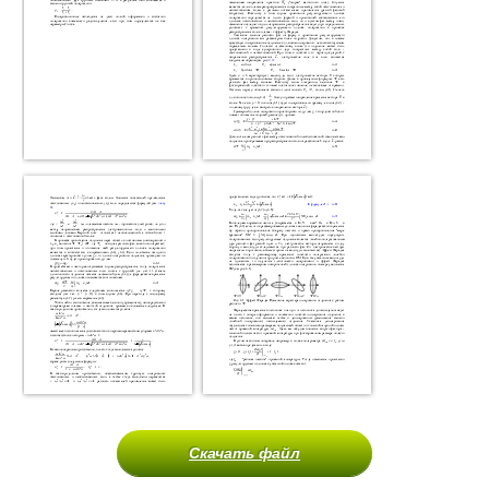
Скачать файл