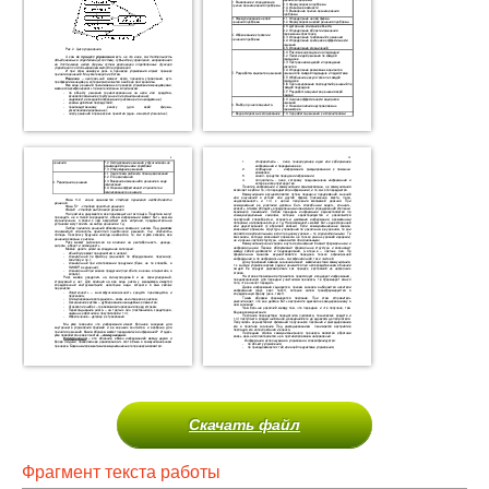
Скачать файл
Фрагмент текста работы