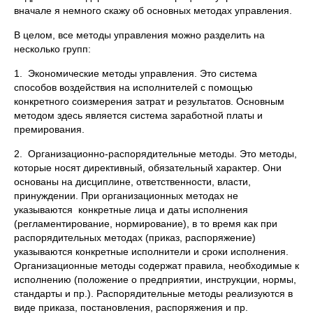
вначале я немного скажу об основных методах управления.
В целом, все методы управления можно разделить на
несколько групп:
1. Экономические методы управления. Это система
способов воздействия на исполнителей с помощью
конкретного соизмерения затрат и результатов. Основным
методом здесь является система заработной платы и
премирования.
2. Организационно-распорядительные методы. Это методы,
которые носят директивный, обязательный характер. Они
основаны на дисциплине, ответственности, власти,
принуждении. При организационных методах не
указываются конкретные лица и даты исполнения
(регламентирование, нормирование), в то время как при
распорядительных методах (приказ, распоряжение)
указываются конкретные исполнители и сроки исполнения.
Организационные методы содержат правила, необходимые к
исполнению (положение о предприятии, инструкции, нормы,
стандарты и пр.). Распорядительные методы реализуются в
виде приказа, постановления, распоряжения и пр.