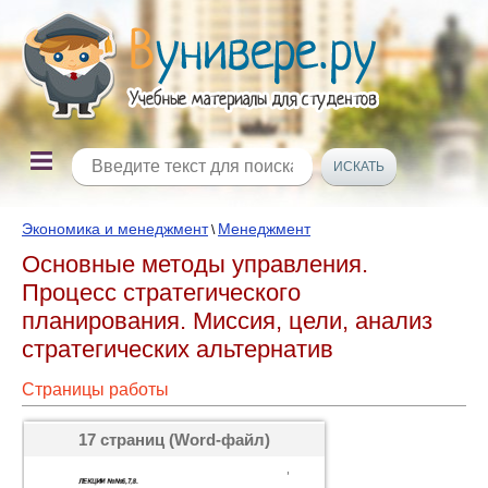
Экономика и менеджмент
Менеджмент
\
Основные методы управления.
Процесс стратегического
планирования. Миссия, цели, анализ
стратегических альтернатив
Страницы работы
17 страниц (Word-файл)