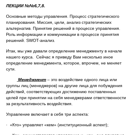
ЛЕКЦИИ №№6,7,8.
Основные методы управления. Процесс стратегического
планирования. Миссия, цели, анализ стратегических
альтернатив. Принятие решений в процессе управления.
Роль информации и коммуникации в процессе принятия
решений. SWOT-анализ.
Итак, мы уже давали определение менеджменту в начале
нашего курса. Сейчас я приведу Вам несколько иное
определение менеджмента, которое, впрочем, не меняет
сути.
Менеджмент
– это воздействие одного лица или
группы лиц (менеджеров) на другие лица для побуждения
действий, соответствующих достижению поставленных
целей при принятии на себя менеджерами ответственности
за результативность воздействия.
Управление включает в себя три аспекта:
· «Кто» управляет «кем» (институционный аспект);