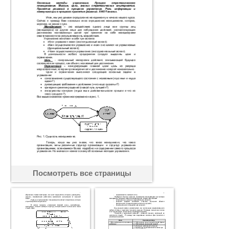
Посмотреть все страницы