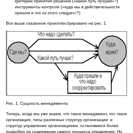
критерии принятия решений («какой путь лучший»?)
инструменты контроля («куда мы в действительности
пришли и что из этого следует»?).
Все выше сказанное проиллюстрировано на рис. 1.
Рис. 1. Сущность менеджмента.
Теперь, когда мы уже знаем, что такое менеджмент, что такое
организация, типы различных структур организации и
структур управления организациями, остановимся более
подробно на содержании самого процесса управления. Но