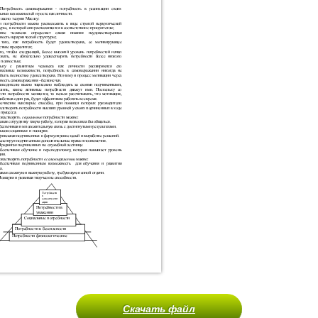
Скачать файл