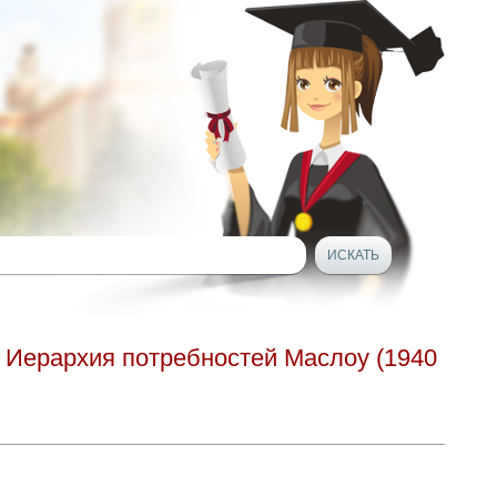
 Иерархия потребностей Маслоу (1940