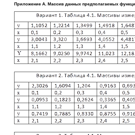
Приложение А. Массив данных предполагаемых функц