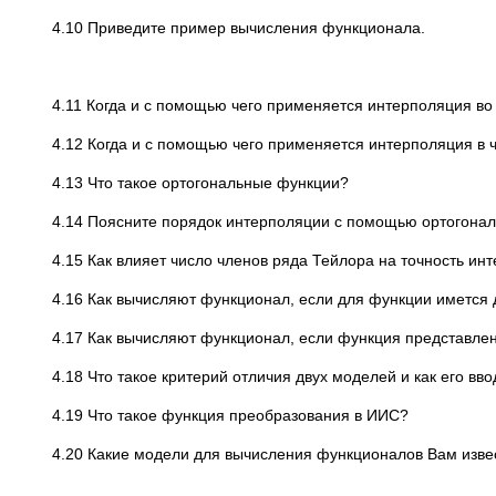
4.10 Приведите пример вычисления функционала.
4.11 Когда и с помощью чего применяется интерполяция во
4.12 Когда и с помощью чего применяется интерполяция в 
4.13 Что такое ортогональные функции?
4.14 Поясните порядок интерполяции с помощью ортогона
4.15 Как влияет число членов ряда Тейлора на точность ин
4.16 Как вычисляют функционал, если для функции имется
4.17 Как вычисляют функционал, если функция представле
4.18 Что такое критерий отличия двух моделей и как его вво
4.19 Что такое функция преобразования в ИИС?
4.20 Какие модели для вычисления функционалов Вам изве