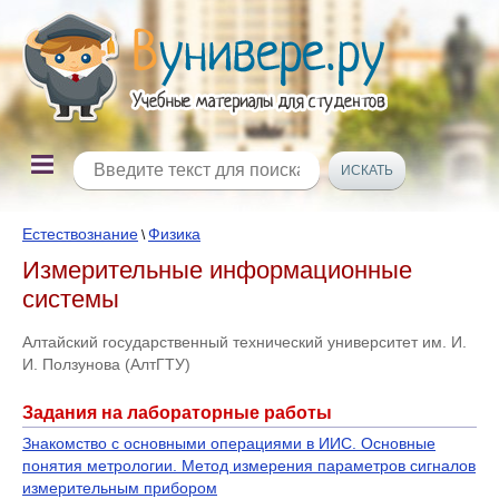
Естествознание
Физика
\
Измерительные информационные
системы
Алтайский государственный технический университет им. И.
И. Ползунова (АлтГТУ)
Задания на лабораторные работы
Знакомство с основными операциями в ИИС. Основные
понятия метрологии. Метод измерения параметров сигналов
измерительным прибором