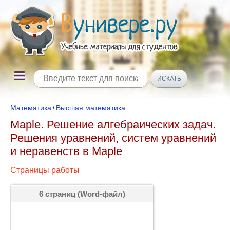
Математика
Высшая математика
\
Maple. Решение алгебраических задач.
Решения уравнений, систем уравнений
и неравенств в Maple
Страницы работы
6 страниц (Word-файл)