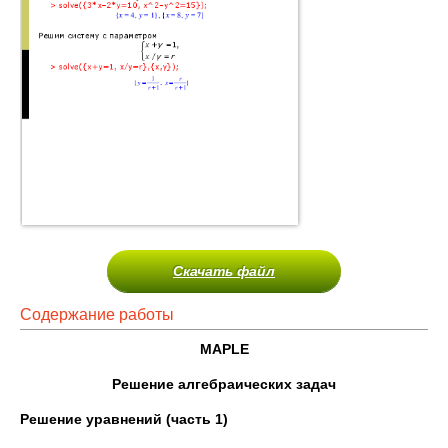
Скачать файл
Содержание работы
MAPLE
Решение алгебраических задач
Решение уравнений (часть 1)