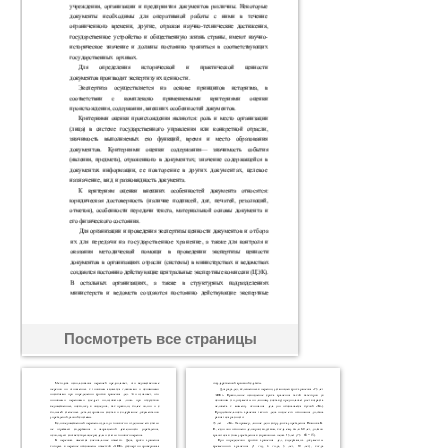
Посмотреть все страницы