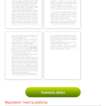
Скачать файл
Фрагмент текста работы