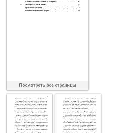
Посмотреть все страницы