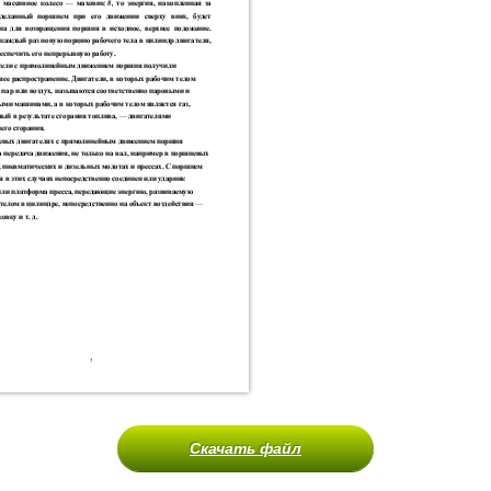
Скачать файл