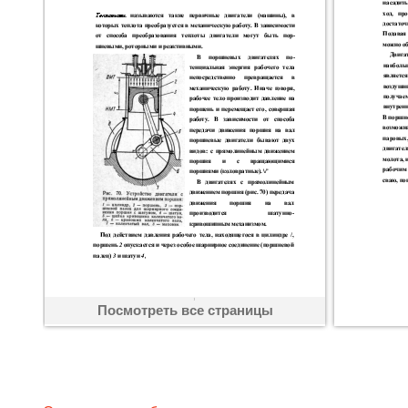
Посмотреть все страницы