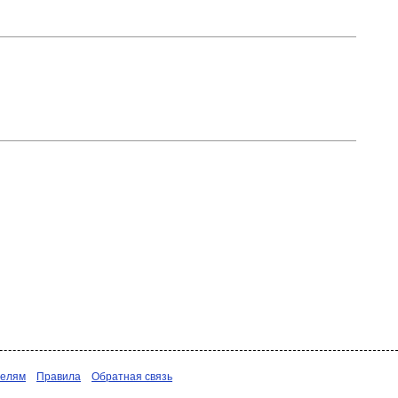
телям
Правила
Обратная связь