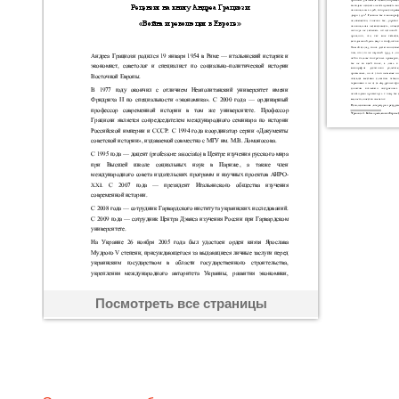
Посмотреть все страницы