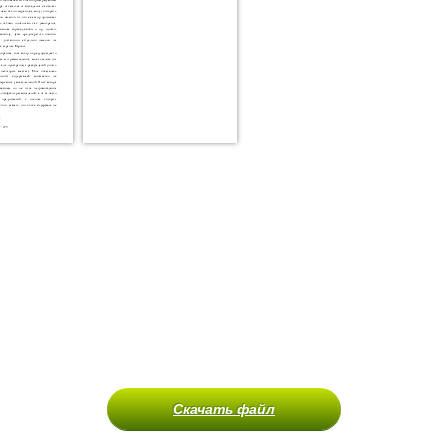
Скачать файл