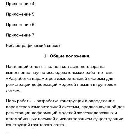
Приложение 4.
Приложение 5.
Приложение 6.
Приложение 7.
Библиографический список.
1.
Общие положения.
Настоящий отчет выполнен согласно договора на
выполнение научно-исследовательских работ по теме
«Разработка параметров измерительной системы для
регистрации деформаций моделей насыпи в грунтовом
лотке».
Цель работы - разработка конструкций и определение
параметров измерительной системы, предназначенной для
регистрации деформаций моделей железнодорожных и
автомобильных насыпей с использованием существующих
конструкций грунтового лотка.