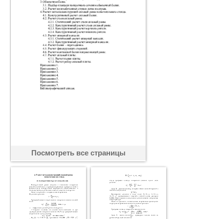
Посмотреть все страницы