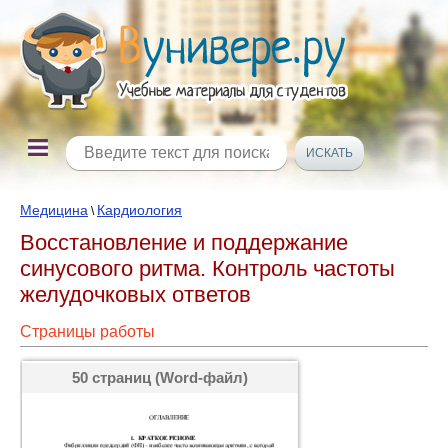
Медицина
Кардиология
\
Восстановление и поддержание
синусового ритма. Контроль частоты
желудочковых ответов
Страницы работы
50 страниц (Word-файл)