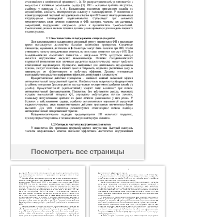
Посмотреть все страницы