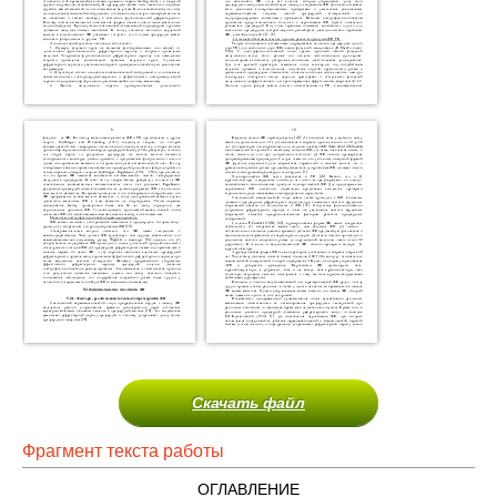
Скачать файл
Фрагмент текста работы
ОГЛАВЛЕНИЕ