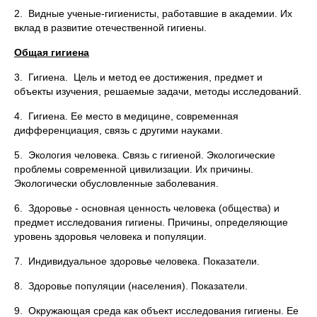
2. Видные ученые-гигиенисты, работавшие в академии. Их
вклад в развитие отечественной гигиены.
Общая гигиена
3. Гигиена. Цель и метод ее достижения, предмет и
объекты изучения, решаемые задачи, методы исследований.
4. Гигиена. Ее место в медицине, современная
дифференциация, связь с другими науками.
5. Экология человека. Связь с гигиеной. Экологические
проблемы современной цивилизации. Их причины.
Экологически обусловленные заболевания.
6. Здоровье - основная ценность человека (общества) и
предмет исследования гигиены. Причины, определяющие
уровень здоровья человека и популяции.
7. Индивидуальное здоровье человека. Показатели.
8. Здоровье популяции (населения). Показатели.
9. Окружающая среда как объект исследования гигиены. Ее