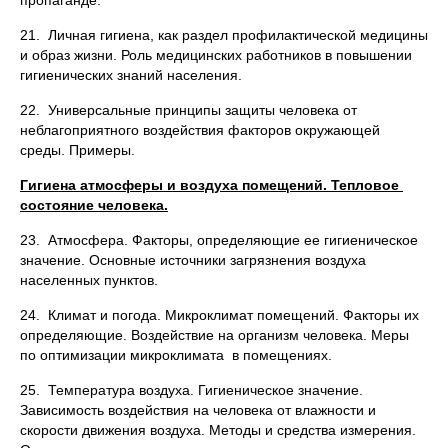
пропаганде.
21. Личная гигиена, как раздел профилактической медицины
и образ жизни. Роль медицинских работников в повышении
гигиенических знаний населения.
22. Универсальные принципы защиты человека от
неблагоприятного воздействия факторов окружающей
среды. Примеры.
Гигиена атмосферы и воздуха помещений. Тепловое
состояние человека.
23. Атмосфера. Факторы, определяющие ее гигиеническое
значение. Основные источники загрязнения воздуха
населенных пунктов.
24. Климат и погода. Микроклимат помещений. Факторы их
определяющие. Воздействие на организм человека. Меры
по оптимизации микроклимата в помещениях.
25. Температура воздуха. Гигиеническое значение.
Зависимость воздействия на человека от влажности и
скорости движения воздуха. Методы и средства измерения.