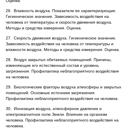
Оценка.
26. Влажность воздуха. Показатели ее характеризующие.
Гигиеническое значение. Зависимость воздействия на
человека от температуры и скорости движения воздуха.
Методы и средства измерения. Оценка.
27. Скорость движения воздуха. Гигиеническое значение.
Зависимость воздействия на человека от температуры и
влажности воздуха. Методы и средства измерения. Оценка.
28. Воздух закрытых обитаемых помещений. Причины,
изменяющие его естественный состав и уровень
загрязнения. Профилактика неблагоприятного воздействия
на человека.
29. Биологические факторы воздуха атмосферы и закрытых
помещений. Основные источники загрязнения.
Профилактика неблагоприятного воздействия на человека.
30. Ионизация воздуха, атмосферное давление и
электромагнитное поле Земли. Влияние на организм
человека. Профилактика неблагоприятного воздействия на
человека.