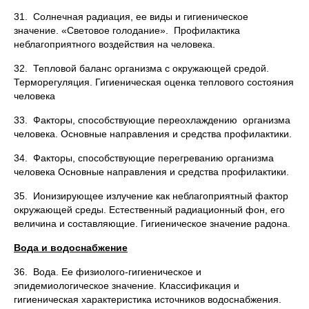
31. Солнечная радиация, ее виды и гигиеническое
значение. «Световое голодание». Профилактика
неблагоприятного воздействия на человека.
32. Тепловой баланс организма с окружающей средой.
Терморегуляция. Гигиеническая оценка теплового состояния
человека
33. Факторы, способствующие переохлаждению организма
человека. Основные направления и средства профилактики.
34. Факторы, способствующие перегреванию организма
человека Основные направления и средства профилактики.
35. Ионизирующее излучение как неблагоприятный фактор
окружающей среды. Естественный радиационный фон, его
величина и составляющие. Гигиеническое значение радона.
Вода и водоснабжение
36. Вода. Ее физиолого-гигиеническое и
эпидемиологическое значение. Классификация и
гигиеническая характеристика источников водоснабжения.