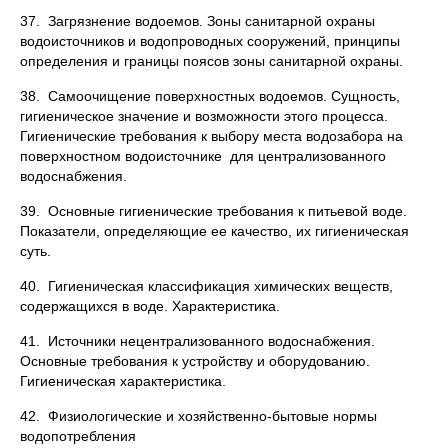
37. Загрязнение водоемов. Зоны санитарной охраны
водоисточников и водопроводных сооружений, принципы
определения и границы поясов зоны санитарной охраны.
38. Самоочищение поверхностных водоемов. Сущность,
гигиеническое значение и возможности этого процесса.
Гигиенические требования к выбору места водозабора на
поверхностном водоисточнике для централизованного
водоснабжения.
39. Основные гигиенические требования к питьевой воде.
Показатели, определяющие ее качество, их гигиеническая
суть.
40. Гигиеническая классификация химических веществ,
содержащихся в воде. Характеристика.
41. Источники нецентрализованного водоснабжения.
Основные требования к устройству и оборудованию.
Гигиеническая характеристика.
42. Физиологические и хозяйственно-бытовые нормы
водопотребления