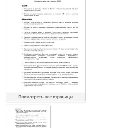
Посмотреть все страницы