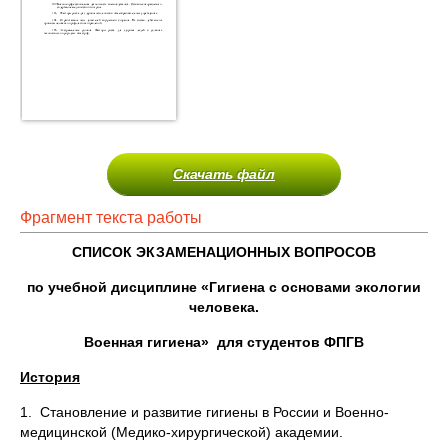
Скачать файл
Фрагмент текста работы
СПИСОК ЭКЗАМЕНАЦИОННЫХ ВОПРОСОВ
по учебной дисциплине «Гигиена с основами экологии
человека.
Военная гигиена» для студентов ФПГВ
История
1. Становление и развитие гигиены в России и Военно-
медицинской (Медико-хирургической) академии.