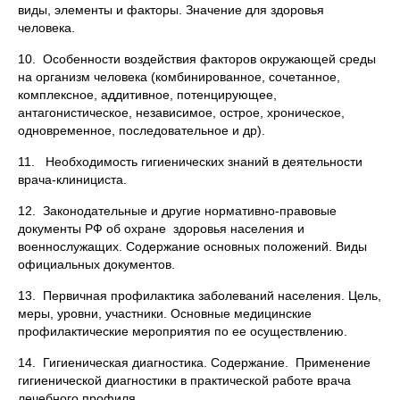
виды, элементы и факторы. Значение для здоровья
человека.
10. Особенности воздействия факторов окружающей среды
на организм человека (комбинированное, сочетанное,
комплексное, аддитивное, потенцирующее,
антагонистическое, независимое, острое, хроническое,
одновременное, последовательное и др).
11. Необходимость гигиенических знаний в деятельности
врача-клинициста.
12. Законодательные и другие нормативно-правовые
документы РФ об охране здоровья населения и
военнослужащих. Содержание основных положений. Виды
официальных документов.
13. Первичная профилактика заболеваний населения. Цель,
меры, уровни, участники. Основные медицинские
профилактические мероприятия по ее осуществлению.
14. Гигиеническая диагностика. Содержание. Применение
гигиенической диагностики в практической работе врача
лечебного профиля.