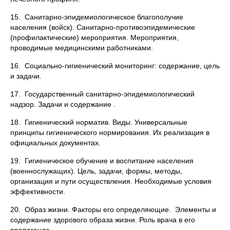
15. Санитарно-эпидемиологическое благополучие
населения (войск). Санитарно-противоэпидемические
(профилактические) мероприятия. Мероприятия,
проводимые медицинскими работниками.
16. Социально-гигиенический мониторинг: содержание, цель
и задачи.
17. Государственный санитарно-эпидемиологический
надзор. Задачи и содержание .
18. Гигиенический норматив. Виды. Универсальные
принципы гигиенического нормирования. Их реализация в
официальных документах.
19. Гигиеническое обучение и воспитание населения
(военнослужащих). Цель, задачи, формы, методы,
организация и пути осуществления. Необходимые условия
эффективности.
20. Образ жизни. Факторы его определяющие. Элементы и
содержание здорового образа жизни. Роль врача в его