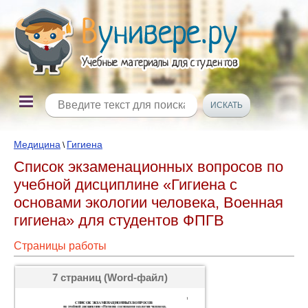
Медицина
Гигиена
\
Список экзаменационных вопросов по
учебной дисциплине «Гигиена с
основами экологии человека, Военная
гигиена» для студентов ФПГВ
Страницы работы
7 страниц (Word-файл)