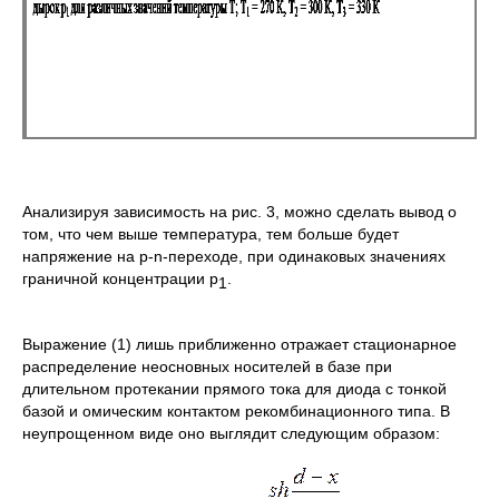
Анализируя зависимость на рис. 3, можно сделать вывод о
том, что чем выше температура, тем больше будет
напряжение на p-n-переходе, при одинаковых значениях
граничной концентрации р
.
1
Выражение (1) лишь приближенно отражает стационарное
распределение неосновных носителей в базе при
длительном протекании прямого тока для диода с тонкой
базой и омическим контактом рекомбинационного типа. В
неупрощенном виде оно выглядит следующим образом: