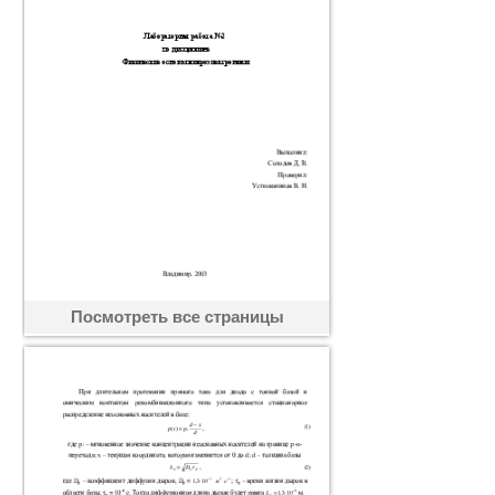
Посмотреть все страницы