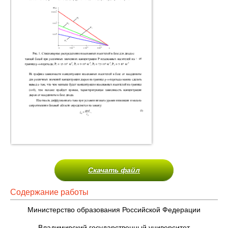
Скачать файл
Содержание работы
Министерство образования Российской Федерации
Владимирский государственный университет