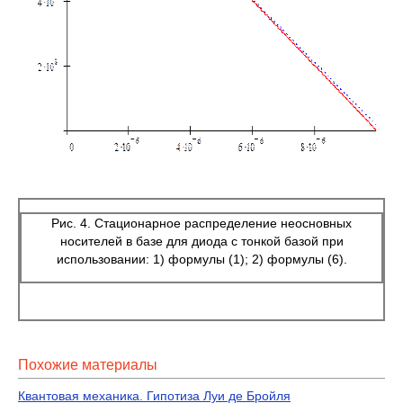
Рис. 4. Стационарное распределение неосновных
носителей в базе для диода с тонкой базой при
использовании: 1) формулы (1); 2) формулы (6).
Похожие материалы
Квантовая механика. Гипотиза Луи де Бройля