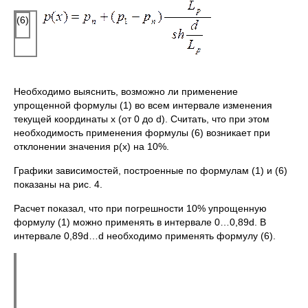
(6)
Необходимо выяснить, возможно ли применение
упрощенной формулы (1) во всем интервале изменения
текущей координаты x (от 0 до d). Считать, что при этом
необходимость применения формулы (6) возникает при
отклонении значения p(x) на 10%.
Графики зависимостей, построенные по формулам (1) и (6)
показаны на рис. 4.
Расчет показал, что при погрешности 10% упрощенную
формулу (1) можно применять в интервале 0…0,89d. В
интервале 0,89d…d необходимо применять формулу (6).