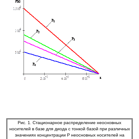
Рис. 1. Стационарное распределение неосновных
носителей в базе для диода с тонкой базой при различных
значениях концентрации Р неосновных носителей на