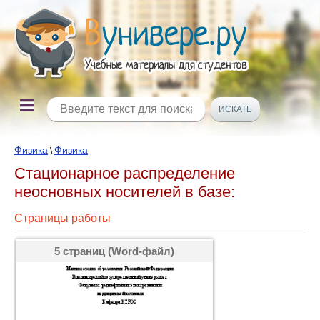
Физика
Физика
\
Стационарное распределение
неосновных носителей в базе:
Страницы работы
5 страниц (Word-файл)