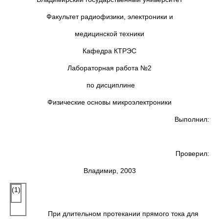
Факультет радиофизики, электроники и
медицинской техники
Кафедра КТРЭС
Лабораторная работа №2
по дисциплине
Физические основы микроэлектроники
Выполнил:
Проверил:
Владимир, 2003
(1)
При длительном протекании прямого тока для