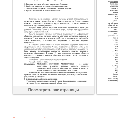
Посмотреть все страницы