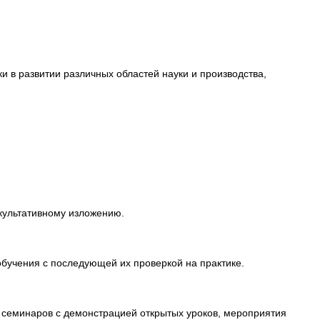
и в развитии различных областей науки и производства,
культативному изложению.
обучения с последующей их проверкой на практике.
 семинаров с демонстрацией открытых уроков, мероприятия