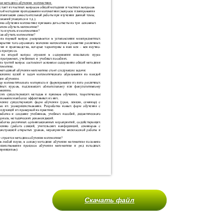
Скачать файл