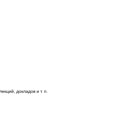
кций, докладов и т. п.