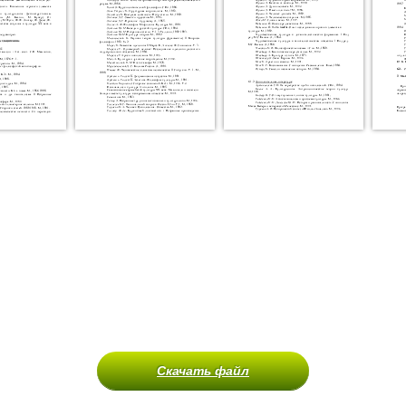
Скачать файл