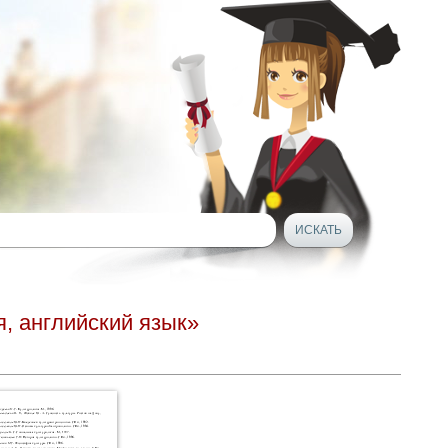
, английский язык»