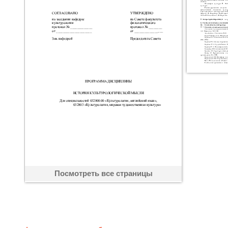
Посмотреть все страницы