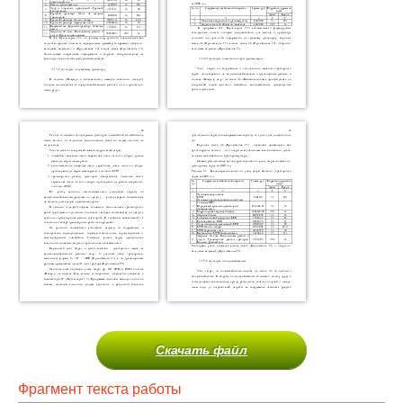
Скачать файл
Фрагмент текста работы