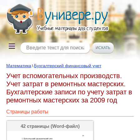
Математика
Бухгалтерский финансовый учет
\
Учет вспомогательных производств.
Учет затрат в ремонтных мастерских.
Бухгалтерские записи по учету затрат в
ремонтных мастерских за 2009 год
Страницы работы
42 страницы (Word-файл)