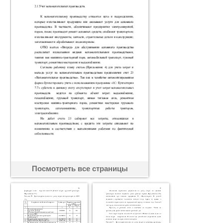
Посмотреть все страницы