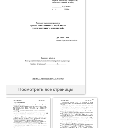
Посмотреть все страницы