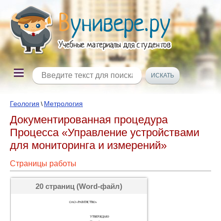
Геология
Метрология
\
Документированная процедура
Процесса «Управление устройствами
для мониторинга и измерений»
Страницы работы
20 страниц (Word-файл)