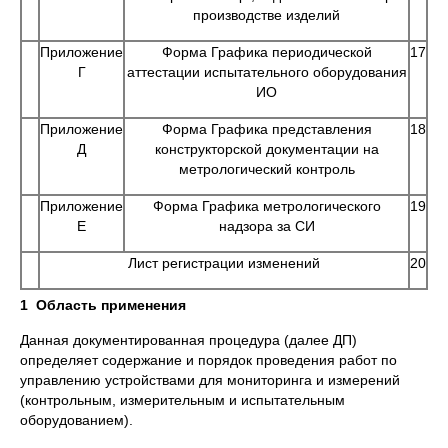
производстве изделий
Приложение
Форма Графика периодической
17
Г
аттестации испытательного оборудования
ИО
Приложение
Форма Графика представления
18
Д
конструкторской документации на
метрологический контроль
Приложение
Форма Графика метрологического
19
Е
надзора за СИ
Лист регистрации изменений
20
1
Область применения
Данная документированная процедура (далее ДП)
определяет содержание и порядок проведения работ по
управлению устройствами для мониторинга и измерений
(контрольным, измерительным и испытательным
оборудованием).