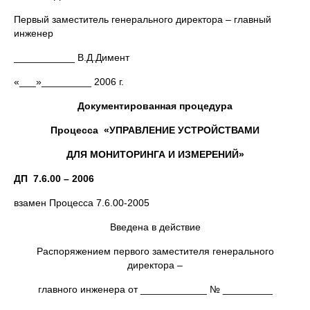
Первый заместитель генерального директора – главный
инженер
___________ В.Д.Димент
«___»_________ 2006 г.
Документированная процедура
Процесса «УПРАВЛЕНИЕ УСТРОЙСТВАМИ
ДЛЯ МОНИТОРИНГА И ИЗМЕРЕНИЙ»
ДП 7.6.00 – 2006
взамен Процесса 7.6.00-2005
Введена в действие
Распоряжением первого заместителя генерального
директора –
главного инженера от ____________ № _________