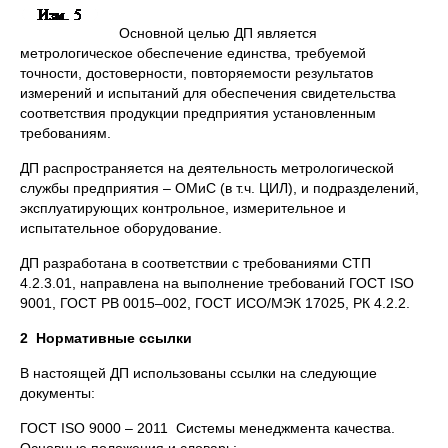
Основной целью ДП является
метрологическое обеспечение единства, требуемой
точности, достоверности, повторяемости результатов
измерений и испытаний для обеспечения свидетельства
соответствия продукции предприятия установленным
требованиям.
ДП распространяется на деятельность метрологической
службы предприятия – ОМиС (в т.ч. ЦИЛ), и подразделений,
эксплуатирующих контрольное, измерительное и
испытательное оборудование.
ДП разработана в соответствии с требованиями СТП
4.2.3.01, направлена на выполнение требований ГОСТ ISO
9001, ГОСТ РВ 0015–002, ГОСТ ИСО/МЭК 17025, РК 4.2.2.
2
Нормативные ссылки
В настоящей ДП использованы ссылки на следующие
документы:
ГОСТ ISO 9000 – 2011 Системы менеджмента качества.