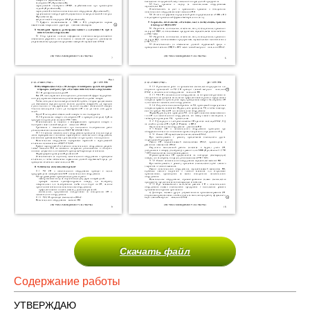
Скачать файл
Содержание работы
УТВЕРЖДАЮ