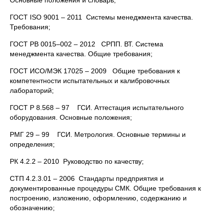
Основные положения и словарь;
ГОСТ ISO 9001 – 2011 Системы менеджмента качества.
Требования;
ГОСТ РВ 0015–002 – 2012 СРПП. ВТ. Система
менеджмента качества. Общие требования;
ГОСТ ИСО/МЭК 17025 – 2009 Общие требования к
компетентности испытательных и калибровочных
лабораторий;
ГОСТ Р 8.568 – 97 ГСИ. Аттестация испытательного
оборудования. Основные положения;
РМГ 29 – 99 ГСИ. Метрология. Основные термины и
определения;
РК 4.2.2 – 2010 Руководство по качеству;
СТП 4.2.3.01 – 2006 Стандарты предприятия и
документированные процедуры СМК. Общие требования к
построению, изложению, оформлению, содержанию и
обозначению;