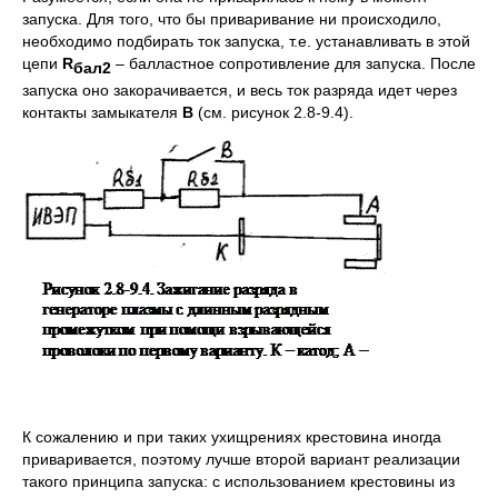
запуска. Для того, что бы приваривание ни происходило,
необходимо подбирать ток запуска, т.е. устанавливать в этой
цепи
R
– балластное сопротивление для запуска. После
бал2
запуска оно закорачивается, и весь ток разряда идет через
контакты замыкателя
В
(см. рисунок 2.8-9.4).
К сожалению и при таких ухищрениях крестовина иногда
приваривается, поэтому лучше второй вариант реализации
такого принципа запуска: с использованием крестовины из