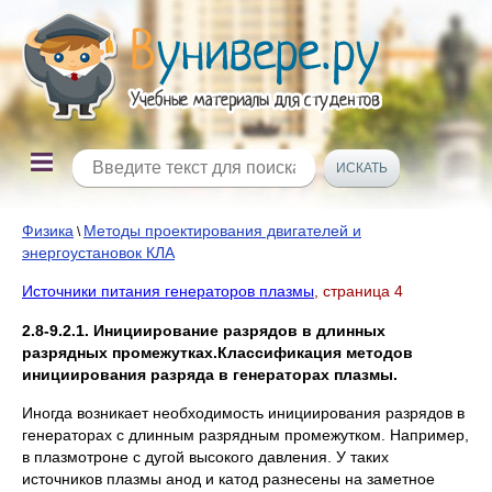
Физика
Методы проектирования двигателей и
\
энергоустановок КЛА
Источники питания генераторов плазмы
, страница 4
2.8-9.2.1. Инициирование разрядов в длинных
разрядных промежутках.
Классификация методов
инициирования разряда в генераторах плазмы.
Иногда возникает необходимость инициирования разрядов в
генераторах с длинным разрядным промежутком. Например,
в плазмотроне с дугой высокого давления. У таких
источников плазмы анод и катод разнесены на заметное