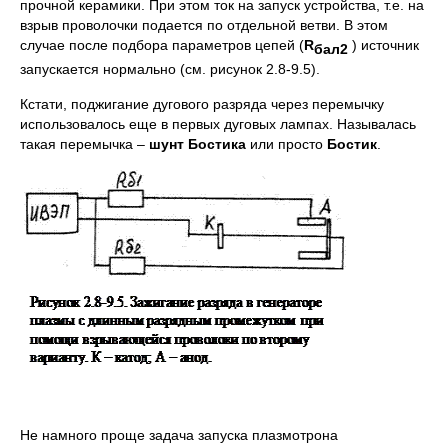
прочной керамики. При этом ток на запуск устройства, т.е. на
взрыв проволочки подается по отдельной ветви. В этом
случае после подбора параметров цепей (
R
) источник
бал2
запускается нормально (см. рисунок 2.8-9.5).
Кстати, поджигание дугового разряда через перемычку
использовалось еще в первых дуговых лампах. Называлась
такая перемычка –
шунт Бостика
или просто
Бостик
.
Не намного проще задача запуска плазмотрона