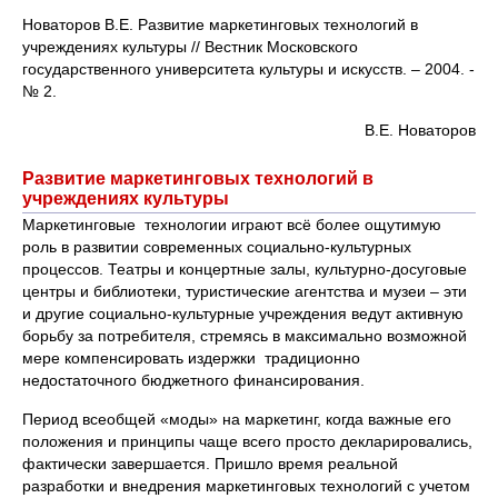
Новаторов В.Е. Развитие маркетинговых технологий в
учреждениях культуры // Вестник Московского
государственного университета культуры и искусств. – 2004. ‑
№ 2.
В.Е. Новаторов
Развитие маркетинговых технологий в
учреждениях культуры
Маркетинговые технологии играют всё более ощутимую
роль в развитии современных социально-культурных
процессов. Театры и концертные залы, культурно-досуговые
центры и библиотеки, туристические агентства и музеи – эти
и другие социально-культурные учреждения ведут активную
борьбу за потребителя, стремясь в максимально возможной
мере компенсировать издержки традиционно
недостаточного бюджетного финансирования.
Период всеобщей «моды» на маркетинг, когда важные его
положения и принципы чаще всего просто декларировались,
фактически завершается. Пришло время реальной
разработки и внедрения маркетинговых технологий с учетом