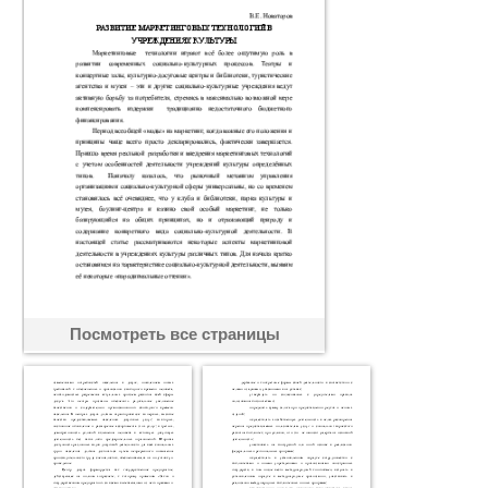
Посмотреть все страницы