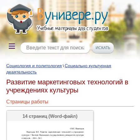
Социология и политология
Социально культурная
\
деаятельность
Развитие маркетинговых технологий в
учреждениях культуры
Страницы работы
14 страниц (Word-файл)