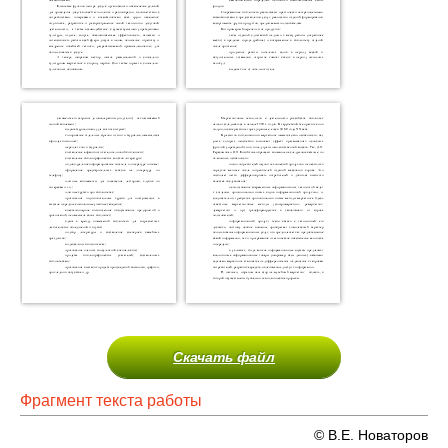
Скачать файл
Фрагмент текста работы
© В.Е. Новаторов