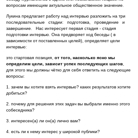
вопросам имеющим актуальное общественное значение.
Лукина предлагает работу над интервью разложить на три
последовательные стадии: подготовка, проведение и
завершение. Нас интересует первая стадия - стадия
подготовки интервью. Она предворяет ход беседы ( в
зависимости от поставленных целей), определяет цели
интервью:
это стартовая позиция,
от того, насколько ясно мы
определим цели, зависит успех последующих шагов
,
для этого мы должны чётко для себя ответить на следующие
вопросы:
1. зачем вы хотите взять интервью? каких результатов хотите
добиться?
2. почему для решения этих задач вы выбрали именно этого
собеседника?
3. интересен(а) ли он(а) лично вам?
4. есть ли к нему интерес у широкой публики?