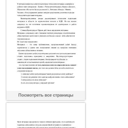
Посмотреть все страницы