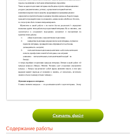
Скачать файл
Содержание работы