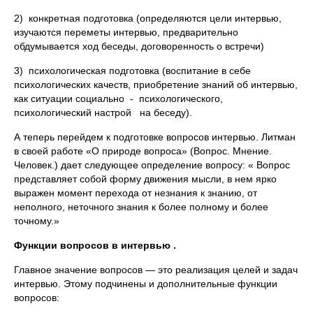
2) конкретная подготовка (определяются цели интервью,
изучаются переметы интервью, предварительно
обдумывается ход беседы, договоренность о встречи)
3) психологическая подготовка (воспитание в себе
психологических качеств, приобретение знаний об интервью,
как ситуации социально - психологического,
психологический настрой на беседу).
А теперь перейдем к подготовке вопросов интервью. Литман
в своей работе «О природе вопроса» (Вопрос. Мнение.
Человек.) дает следующее определение вопросу: « Вопрос
представляет собой форму движения мысли, в нем ярко
выражен момент перехода от незнания к знанию, от
неполного, неточного знания к более полному и более
точному.»
Функции вопросов в интервью .
Главное значение вопросов — это реализация целей и задач
интервью. Этому подчинены и дополнительные функции
вопросов: