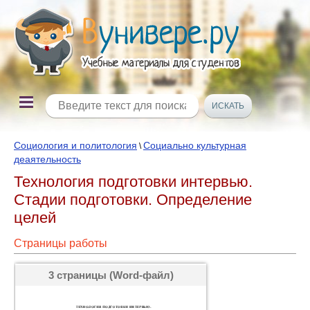
Социология и политология
Социально культурная
\
деаятельность
Технология подготовки интервью.
Стадии подготовки. Определение
целей
Страницы работы
3 страницы (Word-файл)